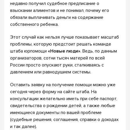
недавно получил судебное предписание о
взыскании алиментов и не понимал, почему его
обязали выплачивать деньги на содержание
собственного ребенка.
Этот случай как нельзя лучше показывает масштаб
проблемы, которую предстоит решать команде
штаба юрпомощи
«Новые люди»
. Ведь, по данным
организаторов, сотни тысяч матерей по всей
России просто опускают руки, сталкиваясь с
давлением или равнодушием системы.
Оставить заявку на получение помощи можно уже
сегодня через форму на сайте штаба. На
консультации желательно иметь при себе паспорт,
свидетельства о рождении детей, а также любые
имеющиеся документы по вашей проблеме
(судебные решения, соглашения, справки о доходах
и так далее).