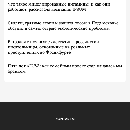
Что такое мицеллированные витамины, и как они
работают, рассказала компания IPSUM
Свалки, грязные стоки и защита лесов: в Подмосковье
обсудили самые острые экологические проблемы
В продаже появились детективы российской
писательницы, основанные на реальных
преступлениях во Франкфурте
Пять лет AFUVA: как семейный проект стал узнаваемым
брендом
КОНТАКТЫ