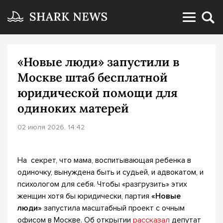
«Новые люди» запустили в
Москве штаб бесплатной
юридической помощи для
одиноких матерей
02 июля 2026, 14:42
На секрет, что мама, воспитывающая ребенка в
одиночку, вынуждена быть и судьей, и адвокатом, и
психологом для себя. Чтобы «разгрузить» этих
женщин хотя бы юридически, партия
«Новые
люди»
запустила масштабный проект с очным
офисом в Москве. Об открытии
рассказал
депутат