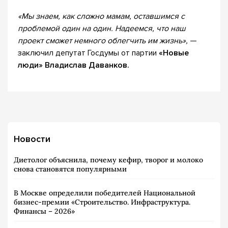
«Мы знаем, как сложно мамам, оставшимся с
проблемой один на один. Надеемся, что наш
проект сможет немного облегчить им жизнь»,
—
заключил депутат Госдумы от партии
«Новые
люди» Владислав Даванков.
Новости
Диетолог объяснила, почему кефир, творог и молоко
снова становятся популярными
В Москве определили победителей Национальной
бизнес-премии «Строительство. Инфраструктура.
Финансы – 2026»