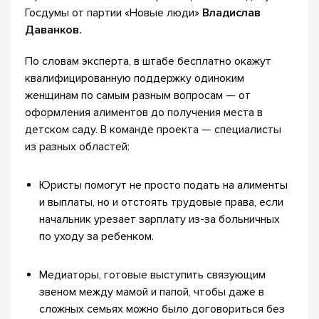
Госдумы от партии «Новые люди»
Владислав
Даванков.
По словам эксперта, в штабе бесплатно окажут
квалифицированную поддержку одиноким
женщинам по самым разным вопросам — от
оформления алиментов до получения места в
детском саду. В команде проекта — специалисты
из разных областей:
Юристы помогут не просто подать на алименты
и выплаты, но и отстоять трудовые права, если
начальник урезает зарплату из-за больничных
по уходу за ребенком.
Медиаторы, готовые выступить связующим
звеном между мамой и папой, чтобы даже в
сложных семьях можно было договориться без