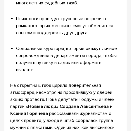
многолетних судебных тяжб.
Психологи проведут групповые встречи, в
рамках которых женщины смогут обменяться
опытом и поддержать друг друга.
Социальные кураторы, которые окажут личное
сопровождение в департаменты города, чтобы
получить путевку в садик или оформить
выплаты.
На открытии штаба царила доверительная
атмосфера, несмотря на проходившую у дверей
акцию протеста. Пока депутаты Госдумы и члены
партии
«Новые люди»
Сардана Авксентьева и
Ксения Горячева
рассказывали журналистам о
целях проекта, у входа в штаб собралась группа
мужчин с плакатами. Один из них, как выяснилось,