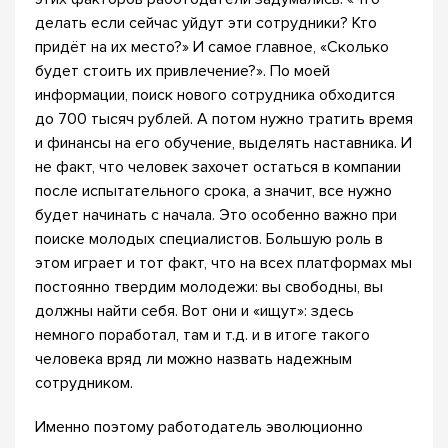
делать если сейчас уйдут эти сотрудники? Кто
придёт на их место?» И самое главное, «Сколько
будет стоить их привлечение?». По моей
информации, поиск нового сотрудника обходится
до 700 тысяч рублей. А потом нужно тратить время
и финансы на его обучение, выделять наставника. И
не факт, что человек захочет остаться в компании
после испытательного срока, а значит, все нужно
будет начинать с начала. Это особенно важно при
поиске молодых специалистов. Большую роль в
этом играет и тот факт, что на всех платформах мы
постоянно твердим молодежи: вы свободны, вы
должны найти себя. Вот они и «ищут»: здесь
немного поработал, там и т.д. и в итоге такого
человека вряд ли можно назвать надежным
сотрудником.
Именно поэтому работодатель эволюционно