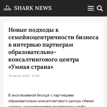
Новые подходы к
семейноцентричности бизнеса
в интервью партнерам
образовательно-
консалтингового центра
«Умная страна»
14 июля 2025, 19:56
В эксклюзивной беседе с партнерами
образовательно-консалтингового центра «Умная
страна», сооснователями экспертного клуба