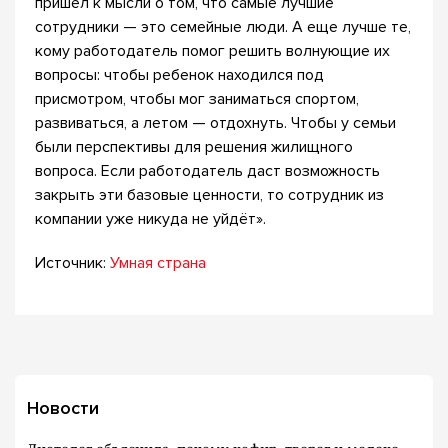
пришел к мысли о том, что самые лучшие
сотрудники — это семейные люди. А еще лучше те,
кому работодатель помог решить волнующие их
вопросы: чтобы ребенок находился под
присмотром, чтобы мог заниматься спортом,
развиваться, а летом — отдохнуть. Чтобы у семьи
были перспективы для решения жилищного
вопроса. Если работодатель даст возможность
закрыть эти базовые ценности, то сотрудник из
компании уже никуда не уйдёт».
Источник:
Умная страна
Новости