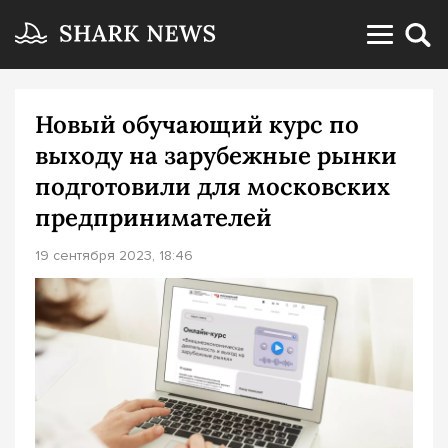
Новый обучающий курс по
выходу на зарубежные рынки
подготовили для московских
предпринимателей
19 сентября 2023, 18:46