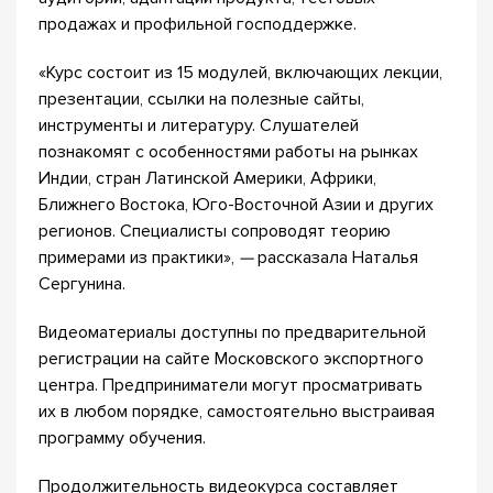
продажах и профильной господдержке.
«Курс состоит из 15 модулей, включающих лекции,
презентации, ссылки на полезные сайты,
инструменты и литературу. Слушателей
познакомят с особенностями работы на рынках
Индии, стран Латинской Америки, Африки,
Ближнего Востока, Юго-Восточной Азии и других
регионов. Специалисты сопроводят теорию
примерами из практики»,
—
рассказала Наталья
Сергунина.
Видеоматериалы доступны по предварительной
регистрации на сайте Московского экспортного
центра. Предприниматели могут просматривать
их в любом порядке, самостоятельно выстраивая
программу обучения.
Продолжительность видеокурса составляет