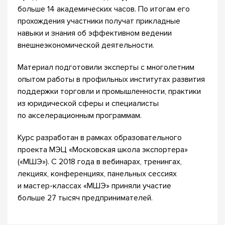
больше 14 академических часов. По итогам его
прохождения участники получат прикладные
навыки и знания об эффективном ведении
внешнеэкономической деятельности.
Материал подготовили эксперты с многолетним
опытом работы в профильных институтах развития
поддержки торговли и промышленности, практики
из юридической сферы и специалисты
по акселерационным программам.
Курс разработан в рамках образовательного
проекта МЭЦ «Московская школа экспортера»
(«МШЭ»). С 2018 года в вебинарах, тренингах,
лекциях, конференциях, панельных сессиях
и мастер-классах «МШЭ» приняли участие
больше 27 тысяч предпринимателей.