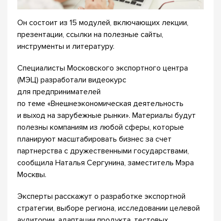
Он состоит из 15 модулей, включающих лекции,
презентации, ссылки на полезные сайты,
инструменты и литературу.
Специалисты Московского экспортного центра
(МЭЦ) разработали видеокурс
для предпринимателей
по теме «Внешнеэкономическая деятельность
и выход на зарубежные рынки». Материалы будут
полезны компаниям из любой сферы, которые
планируют масштабировать бизнес за счет
партнерства с дружественными государствами,
сообщила Наталья Сергунина, заместитель Мэра
Москвы.
Эксперты расскажут о разработке экспортной
стратегии, выборе региона, исследовании целевой
аудитории, адаптации продукта, тестовых