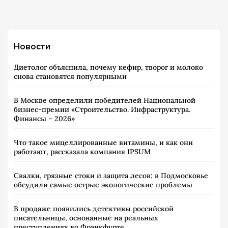
Новости
Диетолог объяснила, почему кефир, творог и молоко
снова становятся популярными
В Москве определили победителей Национальной
бизнес-премии «Строительство. Инфраструктура.
Финансы – 2026»
Что такое мицеллированные витамины, и как они
работают, рассказала компания IPSUM
Свалки, грязные стоки и защита лесов: в Подмосковье
обсудили самые острые экологические проблемы
В продаже появились детективы российской
писательницы, основанные на реальных
преступлениях во Франкфурте