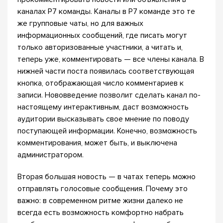
каналах Р7 команды. Каналы в Р7 команде это те
же групповые чаты, но для важных
информационных сообщений, где писать могут
только авторизованные участники, а читать и,
теперь уже, комментировать — все члены канала. В
нижней части поста появилась соответствующая
кнопка, отображающая число комментариев к
записи. Нововведение позволит сделать канал по-
настоящему интерактивным, даст возможность
аудитории высказывать свое мнение по поводу
поступающей информации. Конечно, возможность
комментирования, может быть, и выключена
администратором.
Вторая большая новость — в чатах теперь можно
отправлять голосовые сообщения. Почему это
важно: в современном ритме жизни далеко не
всегда есть возможность комфортно набрать