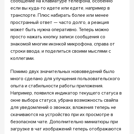
сообщение на клавиатуре телефона, особенно
если вы куда-то идете или едете, например в
транспорте. Плюс набирать более или менее
пространный ответ — часто долго, а реакция
может быть нужна оперативно. Теперь можно
просто нажать кнопку записи сообщения со
знакомой многим иконкой микрофона, справа от
строки ввода, и поделиться своими мыслями с
коллегами.
Помимо двух значительных нововведений было
много сделано для улучшения пользовательского
опыта и стабильности работы приложения.
Например, появился индикатор текущего статуса в
окне выбора статуса, убрана возможность свайпа
для уведомлений о звонках, вложения теперь не
скачиваются на устройство при их просмотре в
безопасном чате. Дополнительно миниатюры при
загрузке в чат изображений теперь отображаются