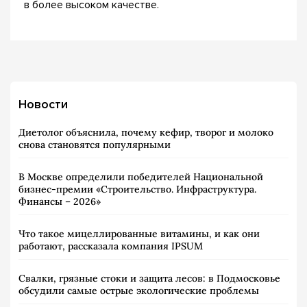
в более высоком качестве.
Новости
Диетолог объяснила, почему кефир, творог и молоко
снова становятся популярными
В Москве определили победителей Национальной
бизнес-премии «Строительство. Инфраструктура.
Финансы – 2026»
Что такое мицеллированные витамины, и как они
работают, рассказала компания IPSUM
Свалки, грязные стоки и защита лесов: в Подмосковье
обсудили самые острые экологические проблемы