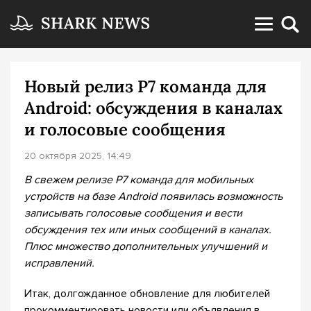
Новый релиз Р7 команда для
Android: обсуждения в каналах
и голосовые сообщения
20 октября 2025, 14:49
В свежем релизе Р7 команда для мобильных
устройств на базе
Android
появилась возможность
записывать голосовые сообщения и вести
обсуждения тех или иных сообщений в каналах.
Плюс множество дополнительных улучшений и
исправлений.
Итак, долгожданное обновление для любителей
прокомментировать новости или объявления в