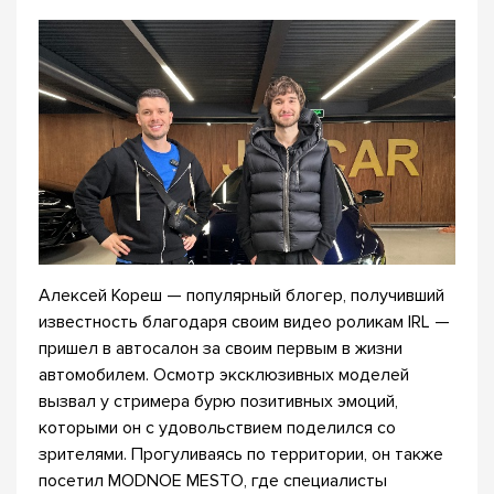
Алексей Кореш — популярный блогер, получивший
известность благодаря своим видео роликам IRL —
пришел в автосалон за своим первым в жизни
автомобилем. Осмотр эксклюзивных моделей
вызвал у стримера бурю позитивных эмоций,
которыми он с удовольствием поделился со
зрителями. Прогуливаясь по территории, он также
посетил MODNOE MESTO, где специалисты