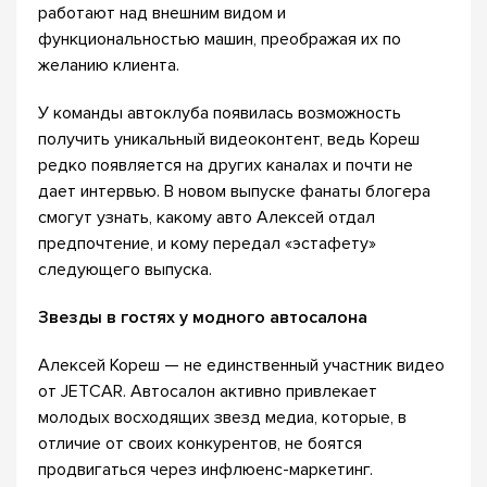
работают над внешним видом и
функциональностью машин, преображая их по
желанию клиента.
У команды автоклуба появилась возможность
получить уникальный видеоконтент, ведь Кореш
редко появляется на других каналах и почти не
дает интервью. В новом выпуске фанаты блогера
смогут узнать, какому авто Алексей отдал
предпочтение, и кому передал «эстафету»
следующего выпуска.
Звезды в гостях у модного автосалона
Алексей Кореш — не единственный участник видео
от JETCAR. Автосалон активно привлекает
молодых восходящих звезд медиа, которые, в
отличие от своих конкурентов, не боятся
продвигаться через инфлюенс-маркетинг.