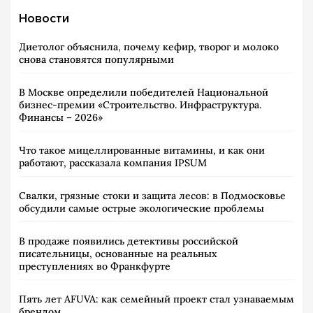
Новости
Диетолог объяснила, почему кефир, творог и молоко
снова становятся популярными
В Москве определили победителей Национальной
бизнес-премии «Строительство. Инфраструктура.
Финансы – 2026»
Что такое мицеллированные витамины, и как они
работают, рассказала компания IPSUM
Свалки, грязные стоки и защита лесов: в Подмосковье
обсудили самые острые экологические проблемы
В продаже появились детективы российской
писательницы, основанные на реальных
преступлениях во Франкфурте
Пять лет AFUVA: как семейный проект стал узнаваемым
брендом