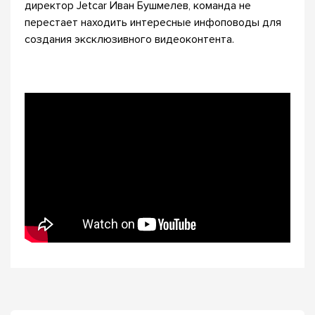
директор Jetcar Иван Бушмелев, команда не
перестает находить интересные инфоповоды для
создания эксклюзивного видеоконтента.