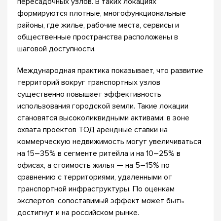
пересадочных узлов. В таких локациях
формируются плотные, многофункциональные
районы, где жилье, рабочие места, сервисы и
общественные пространства расположены в
шаговой доступности.
Международная практика показывает, что развитие
территорий вокруг транспортных узлов
существенно повышает эффективность
использования городской земли. Такие локации
становятся высоколиквидными активами: в зоне
охвата проектов ТОД арендные ставки на
коммерческую недвижимость могут увеличиваться
на 15–35% в сегменте ритейла и на 10–25% в
офисах, а стоимость жилья — на 5–15% по
сравнению с территориями, удаленными от
транспортной инфраструктуры. По оценкам
экспертов, сопоставимый эффект может быть
достигнут и на российском рынке.