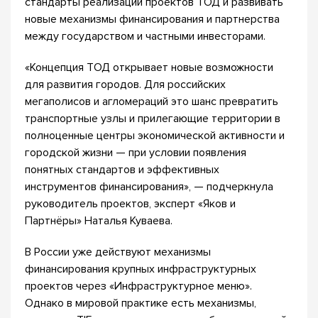
стандарты реализации проектов ТОД и развивать
новые механизмы финансирования и партнерства
между государством и частными инвесторами.
«Концепция ТОД открывает новые возможности
для развития городов. Для российских
мегаполисов и агломераций это шанс превратить
транспортные узлы и прилегающие территории в
полноценные центры экономической активности и
городской жизни — при условии появления
понятных стандартов и эффективных
инструментов финансирования», — подчеркнула
руководитель проектов, эксперт «Яков и
Партнёры» Наталья Куваева.
В России уже действуют механизмы
финансирования крупных инфраструктурных
проектов через «Инфраструктурное меню».
Однако в мировой практике есть механизмы,