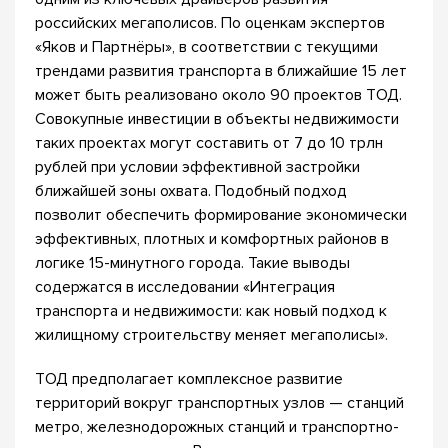
российских мегаполисов. По оценкам экспертов
«Яков и Партнёры», в соответствии с текущими
трендами развития транспорта в ближайшие 15 лет
может быть реализовано около 90 проектов ТОД.
Совокупные инвестиции в объекты недвижимости
таких проектах могут составить от 7 до 10 трлн
рублей при условии эффективной застройки
ближайшей зоны охвата. Подобный подход
позволит обеспечить формирование экономически
эффективных, плотных и комфортных районов в
логике 15-минутного города. Такие выводы
содержатся в исследовании «Интеграция
транспорта и недвижимости: как новый подход к
жилищному строительству меняет мегаполисы».
ТОД предполагает комплексное развитие
территорий вокруг транспортных узлов — станций
метро, железнодорожных станций и транспортно-