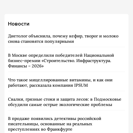
Новости
Диетолог объяснила, почему кефир, творог и молоко
снова становятся популярными
В Москве определили победителей Национальной
бизнес-премии «Строительство. Инфраструктура.
Финансы – 2026»
Что такое мицеллированные витамины, и как они
работают, рассказала компания IPSUM
Свалки, грязные стоки и защита лесов: в Подмосковье
обсудили самые острые экологические проблемы
В продаже появились детективы российской
писательницы, основанные на реальных
преступлениях во Франкфурте