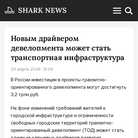
Новым драйвером
девелопмента может стать
транспортная инфраструктура
20 марта 2026, 13:08
В России инвестиции в проекты транзитно-
ориентированного девелопмента могут достигнуть
3,2 трлн руб.
На фоне изменений требований жителей к
городской инфраструктуре и ограниченности
свободных городских территорий транзитно-
ориентированный девелопмент (ТОД) может стать
одним из ключевых драйверов развития