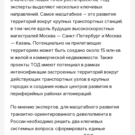
эксперты выделяют несколько ключевых
направлений. Самое масштабное – это развитие
территорий вокруг крупных транспортных станций,
в том числе вдоль будущих высокоскоростных
магистралей Москва — Санкт-Петербург и Москва
— Казань. Потенциально на прилегающих
территориях может быть создано около 15 млн кв.
м жилой и коммерческой недвижимости. Также
проекты ТОД имеют потенциал в рамках
интенсификации застроенных территорий вокруг
действующих транспортных узлов в крупных
городах и создания новых центров развития в
периферийных районах агломераций.
По мнению экспертов, для масштабного развития
транзитно-ориентированного девелопмента в
России необходимо решить два ключевых
системных вопроса: сформировать единые