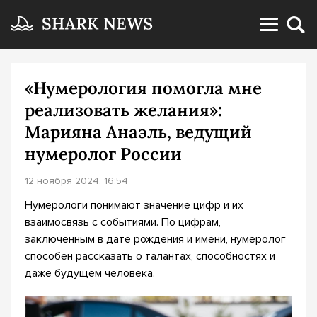
«Нумерология помогла мне
реализовать желания»:
Марияна Анаэль, ведущий
нумеролог России
12 ноября 2024, 16:54
Нумерологи понимают значение цифр и их
взаимосвязь с событиями. По цифрам,
заключенным в дате рождения и имени, нумеролог
способен рассказать о талантах, способностях и
даже будущем человека.