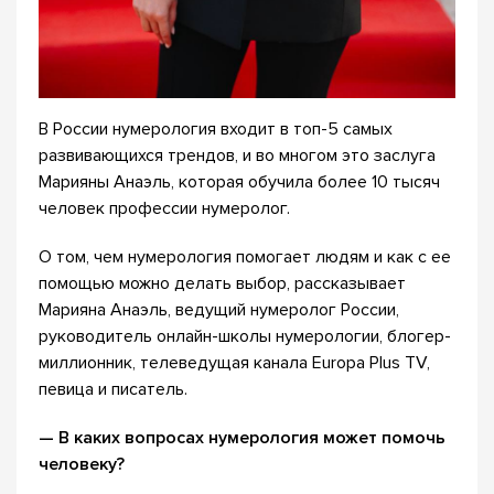
В России нумерология входит в топ-5 самых
развивающихся трендов, и во многом это заслуга
Марияны Анаэль, которая обучила более 10 тысяч
человек профессии нумеролог.
О том, чем нумерология помогает людям и как с ее
помощью можно делать выбор, рассказывает
Марияна Анаэль, ведущий нумеролог России,
руководитель онлайн-школы нумерологии, блогер-
миллионник, телеведущая канала Europa Plus TV,
певица и писатель.
— В каких вопросах нумерология может помочь
человеку?