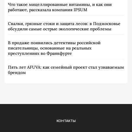
Что такое мицеллированные витамины, и как они
работают, рассказала компания IPSUM
Свалки, грязные стоки и защита лесов: в Подмосковье
обсудили самые острые экологические проблемы
В продаже появились детективы российской
писательницы, основанные на реальных
преступлениях во Франкфурте
Пять лет AFUVA: как семейный проект стал узнаваемым
брендом
КОНТАКТЫ