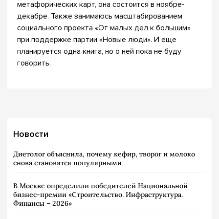
метафорических карт, она состоится в ноябре-
декабре. Также занимаюсь масштабированием
социального проекта «От малых дел к большим»
при поддержке партии «Новые люди». И еще
планируется одна книга, но о ней пока не буду
говорить.
Новости
Диетолог объяснила, почему кефир, творог и молоко
снова становятся популярными
В Москве определили победителей Национальной
бизнес-премии «Строительство. Инфраструктура.
Финансы – 2026»