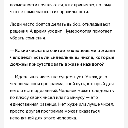
возможности появляются, я их принимаю, потому
что не сомневаюсь в их правильности.
Люди часто боятся делать выбор, откладывают
решения. А время уходит. Нумерология помогает
убрать сомнения.
— Какие числа вы считаете ключевыми в жизни
человека? Есть ли «идеальные» числа, которые
должны присутствовать в жизни каждого?
— Идеальных чисел не существует. У каждого
человека своя программа, свой путь, который для
него и есть идеальный. Человек может следовать
по плюсу своих чисел или по минусу — это
единственная разница. Нет хуже или лучше чисел,
просто другая программа может оказаться
непонятной для этого человека.