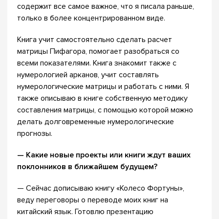
содержит все самое важное, что я писала раньше,
только в более концентрированном виде.
Книга учит самостоятельно сделать расчет
матрицы Пифагора, помогает разобраться со
всеми показателями. Книга знакомит также с
нумерологией арканов, учит составлять
нумерологические матрицы и работать с ними. Я
также описываю в книге собственную методику
составления матрицы, с помощью которой можно
делать долговременные нумерологические
прогнозы.
— Какие новые проекты или книги ждут ваших
поклонников в ближайшем будущем?
— Сейчас дописываю книгу «Колесо Фортуны»,
веду переговоры о переводе моих книг на
китайский язык. Готовлю презентацию