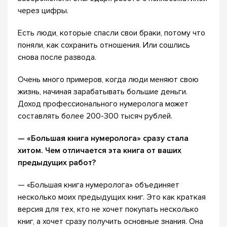
через цифры.
Есть люди, которые спасли свои браки, потому что
поняли, как сохранить отношения. Или сошлись
снова после развода.
Очень много примеров, когда люди меняют свою
жизнь, начиная зарабатывать большие деньги.
Доход профессионального нумеролога может
составлять более 200-300 тысяч рублей.
— «Большая книга нумеролога» сразу стала
хитом. Чем отличается эта книга от ваших
предыдущих работ?
— «Большая книга нумеролога» объединяет
несколько моих предыдущих книг. Это как краткая
версия для тех, кто не хочет покупать несколько
книг, а хочет сразу получить основные знания. Она