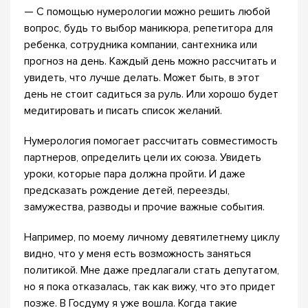
— С помощью нумерологии можно решить любой
вопрос, будь то выбор маникюра, репетитора для
ребенка, сотрудника компании, сантехника или
прогноз на день. Каждый день можно рассчитать и
увидеть, что лучше делать. Может быть, в этот
день не стоит садиться за руль. Или хорошо будет
медитировать и писать список желаний.
Нумерология помогает рассчитать совместимость
партнеров, определить цели их союза. Увидеть
уроки, которые пара должна пройти. И даже
предсказать рождение детей, переезды,
замужества, разводы и прочие важные события.
Например, по моему личному девятилетнему циклу
видно, что у меня есть возможность заняться
политикой. Мне даже предлагали стать депутатом,
но я пока отказалась, так как вижу, что это придет
позже. В Госдуму я уже вошла. Когда такие