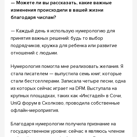
— Можете ли вы рассказать, какие важные
изменения происходили в вашей жизни
благодаря числам?
— Каждый день я использую нумерологию для
принятия важных решений: будь то выбор
подрядчиков, кружка для ребенка или развитие
отношений с людьми.
Нумерология помогла мне реализовать желания. Я
стала писателем — выпустила семь книг, которые
стали бестселлерами. Записала четыре песни, одна
из которых сейчас играет на DFM. Выступала на
крупных площадках, таких как «Инстадей» в Сочи,
UniQ форум в Сколково, проводила собственные
офлайн-мероприятия.
Благодаря нумерологии получила признание на
государственном уровне: сейчас я являюсь членом