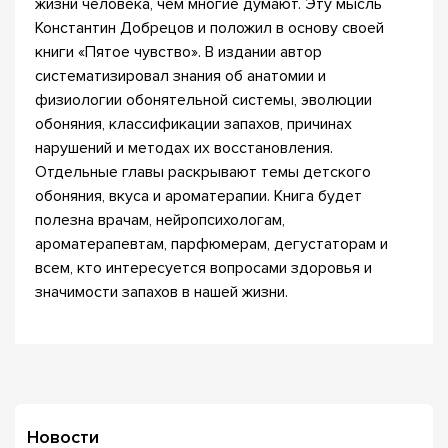
жизни человека, чем многие думают. Эту мысль
Константин Добрецов и положил в основу своей
книги «Пятое чувство». В издании автор
систематизировал знания об анатомии и
физиологии обонятельной системы, эволюции
обоняния, классификации запахов, причинах
нарушений и методах их восстановления.
Отдельные главы раскрывают темы детского
обоняния, вкуса и ароматерапии. Книга будет
полезна врачам, нейропсихологам,
ароматерапевтам, парфюмерам, дегустаторам и
всем, кто интересуется вопросами здоровья и
значимости запахов в нашей жизни.
Новости