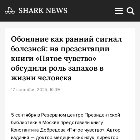
Обоняние как ранний сигнал
болезней: на презентации
книги «Пятое чувство»
обсудили роль запахов в
жизни человека
17 сентября 2025, 16:39
5 сентября в Резервном центре Президентской
библиотеки в Москве представили книгу
Константина Добрецова «Пятое чувство». Автор
издания — доктор медицинских наук, директор