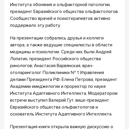
Института обоняния и ольфакторной патологии,
президент Евразийского общества ольфактологов.
Сообщество врачей и психотерапевтов активно
поддержало эту работу.
На презентации собрались друзья и коллеги
автора, а также ведущие специалисты в области
медицины и психологии. Среди них были Андрей
Лопатин, президент Российского общества
ринологов; Анастасия Варвянская, врач-
отоларинголог Поликлиники № 1 Управления
делами Президента РФ; Елена Петрова, президент
Академии имиджелогии и проректор по науке
Института Адаптивного Интеллекта. Модератором
встречи выступил Валерий Гут, вице-президент
Евразийского общества ольфактологов и
основатель Института Адаптивного Интеллекта.
Презентация книги открыла важную дискуссию о