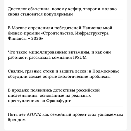
Диетолог объяснила, почему кефир, творог и молоко
снова становятся популярными
В Москве определили победителей Национальной
бизнес-премии «Строительство. Инфраструктура.
Финансы – 2026»
Что такое мицеллированные витамины, и как они
работают, рассказала компания IPSUM
Свалки, грязные стоки и защита лесов: в Подмосковье
обсудили самые острые экологические проблемы
В продаже появились детективы российской
писательницы, основанные на реальных
преступлениях во Франкфурте
Пять лет AFUVA: как семейный проект стал узнаваемым
брендом