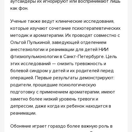
аутсайдеры их игнорируют или воспринимают лишь
как фон.
Ученые также ведут клинические исследования,
которые изучают сочетание психотерапевтических
методик и ароматерапии. Их проводят совместно с
Ольгой Пулькиной, заведующей отделением
анестезиологии и реанимации для детей НИИ
фтизиопульмонологии в Санкт-Петербурге. Цель
этих исследований — снизить тревожность и
болевой синдром у детей и их родителей перед
операцией. Первые результаты демонстрируют:
родители, прошедшие психологическую
подготовку с применением ароматерапии, имеют
заметно более низкий уровень тревоги и
депрессии, даже когда их ребенок находится в
реанимации.
Обоняние играет гораздо более важную роль в