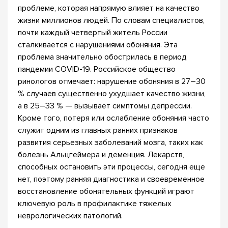
проблеме, которая напрямую влияет на качество
жизни миллионов людей. По словам специалистов,
почти каждый четвертый житель России
сталкивается с нарушениями обоняния. Эта
проблема значительно обострилась в период
пандемии COVID-19. Российское общество
ринологов отмечает: нарушение обоняния в 27–30
% случаев существенно ухудшает качество жизни,
а в 25–33 % — вызывает симптомы депрессии.
Кроме того, потеря или ослабление обоняния часто
служит одним из главных ранних признаков
развития серьезных заболеваний мозга, таких как
болезнь Альцгеймера и деменция. Лекарств,
способных остановить эти процессы, сегодня еще
нет, поэтому ранняя диагностика и своевременное
восстановление обонятельных функций играют
ключевую роль в профилактике тяжелых
неврологических патологий.