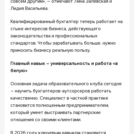
совсем другим», – отмечают Лина Залевская и
Лидия Васильева.
Квалифицированный бухгалтер теперь работает на
стыке интересов бизнеса, действующего
законодательства и профессиональных
стандартов. Чтобы зарабатывать больше, нужно
приносить бизнесу реальную пользу.
Главный навык – универсальность и работа «в
белую»
Основная задача образовательного клуба сегодня
– научить бухгалтеров-аутсорсеров работать
качественно. Специалист в частной практике
становится полноценным предпринимателем,
который умеет выстраивать партнерские
отношения со своими клиентами.
В 2026 году ключевым навыком становится