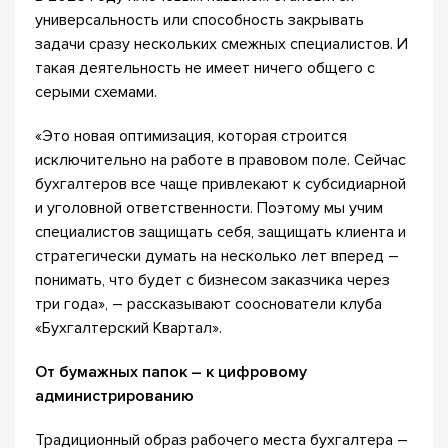
универсальность или способность закрывать
задачи сразу нескольких смежных специалистов. И
такая деятельность не имеет ничего общего с
серыми схемами.
«Это новая оптимизация, которая строится
исключительно на работе в правовом поле. Сейчас
бухгалтеров все чаще привлекают к субсидиарной
и уголовной ответственности. Поэтому мы учим
специалистов защищать себя, защищать клиента и
стратегически думать на несколько лет вперед –
понимать, что будет с бизнесом заказчика через
три года», – рассказывают сооснователи клуба
«Бухгалтерский Квартал».
От бумажных папок – к цифровому
администрированию
Традиционный образ рабочего места бухгалтера –