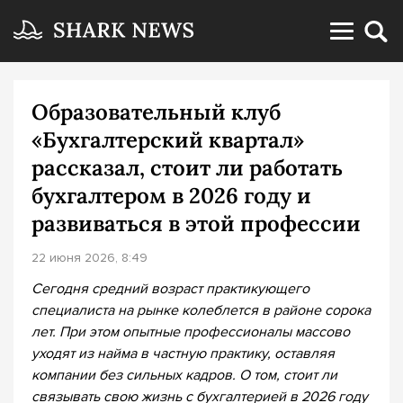
Образовательный клуб
«Бухгалтерский квартал»
рассказал, стоит ли работать
бухгалтером в 2026 году и
развиваться в этой профессии
22 июня 2026, 8:49
Сегодня средний возраст практикующего
специалиста на рынке колеблется в районе сорока
лет. При этом опытные профессионалы массово
уходят из найма в частную практику, оставляя
компании без сильных кадров. О том, стоит ли
связывать свою жизнь с бухгалтерией в 2026 году