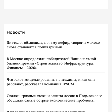
Новости
Диетолог объяснила, почему кефир, творог и молоко
снова становятся популярными
В Москве определили победителей Национальной
бизнес-премии «Строительство. Инфраструктура.
Финансы – 2026»
Что такое мицеллированные витамины, и как они
работают, рассказала компания IPSUM
Свалки, грязные стоки и защита лесов: в Подмосковье
обсудили самые острые экологические проблемы