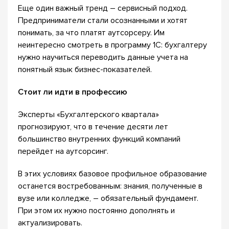
Еще один важный тренд – сервисный подход.
Предприниматели стали осознанными и хотят
понимать, за что платят аутсорсеру. Им
неинтересно смотреть в программу 1С: бухгалтеру
нужно научиться переводить данные учета на
понятный язык бизнес-показателей.
Стоит ли идти в профессию
Эксперты «Бухгалтерского квартала»
прогнозируют, что в течение десяти лет
большинство внутренних функций компаний
перейдет на аутсорсинг.
В этих условиях базовое профильное образование
останется востребованным: знания, полученные в
вузе или колледже, – обязательный фундамент.
При этом их нужно постоянно дополнять и
актуализировать.