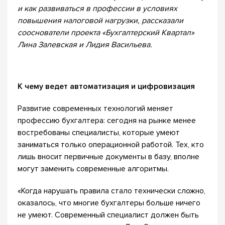
и как развиваться в профессии в условиях
повышения налоговой нагрузки, рассказали
сооснователи проекта «Бухгалтерский Квартал»
Лина Залевская и Лидия Васильева.
К че
м
у ведет автоматизация и цифровизация
Развитие современных технологий меняет
профессию бухгалтера: сегодня на рынке менее
востребованы специалисты, которые умеют
заниматься только операционной работой. Тех, кто
лишь вносит первичные документы в базу, вполне
могут заменить современные алгоритмы.
«Когда нарушать правила стало технически сложно,
оказалось, что многие бухгалтеры больше ничего
не умеют. Современный специалист должен быть