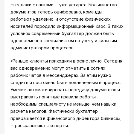
стеллажи с папками – уже устарел. Большинство
документов теперь оцифровано, команды
работают удаленно, и отсутствие физических
носителей породило информационный хаос. В таких
условиях современный бухгалтер должен быть
одновременно специалистом по учету и сильным
администратором процессов.
«Раньше клиенты приходили в офис лично. Сегодня
вас одновременно могут отметить в сотнях
рабочих чатов в мессенджерах. За этим нужно
следить и постоянно быть вовлеченным в процесс.
Умение автоматизировать передачу документов и
выстраивать понятные правила работы
необходимы специалисту не меньше, чем навыки
расчета налогов. Фактически бухгалтер
превращается в финансового директора бизнеса»,
– рассказывают эксперты.