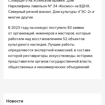
Словущего на Успенском Вражке, Дом
Наркомфина, павильон № 34 «Космос» на ВДНХ,
Северный речной вокзал, Дом культуры «ГЭС-2» и
многие другие.
В 2023 году на конкурс поступило 83 заявки
от организаций, инженеров и мастеров, которые
работали над восстановлением 52 объектов
культурного наследия. Лучшие работы
определяются экспертной комиссией, в составе
которой реставраторы, искусствоведы, историки,
представители органов государственной власти,
общественных и некоммерческих объединений.
Новости