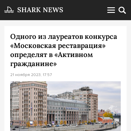
Одного из лауреатов конкурса
«Московская реставрация»
определят в «Активном
гражданине»
21 ноября 2023, 17:57