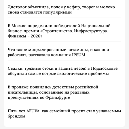
Диетолог объяснила, почему кефир, творог и молоко
снова становятся популярными
В Москве определили победителей Национальной
бизнес-премии «Строительство. Инфраструктура.
Финансы – 2026»
Что такое мицеллированные витамины, и как они
работают, рассказала компания IPSUM
Свалки, грязные стоки и защита лесов: в Подмосковье
обсудили самые острые экологические проблемы
В продаже появились детективы российской
писательницы, основанные на реальных
преступлениях во Франкфурте
Пять лет AFUVA: как семейный проект стал узнаваемым
брендом