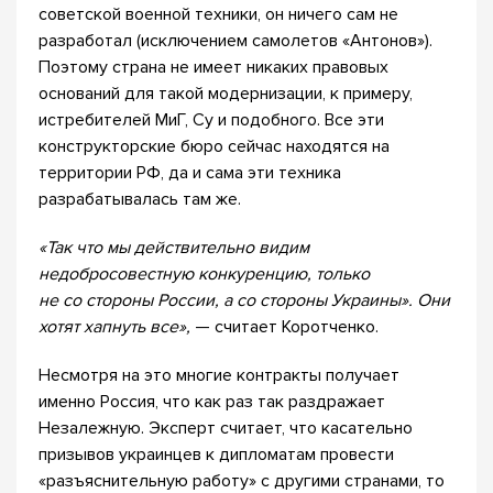
советской военной техники, он ничего сам не
разработал (исключением самолетов «Антонов»).
Поэтому страна не имеет никаких правовых
оснований для такой модернизации, к примеру,
истребителей МиГ, Cу и подобного. Все эти
конструкторские бюро сейчас находятся на
территории РФ, да и сама эти техника
разрабатывалась там же.
«Так что мы действительно видим
недобросовестную конкуренцию, только
не со стороны России, а со стороны Украины». Они
хотят хапнуть все»,
— считает Коротченко.
Несмотря на это многие контракты получает
именно Россия, что как раз так раздражает
Незалежную. Эксперт считает, что касательно
призывов украинцев к дипломатам провести
«разъяснительную работу» с другими странами, то