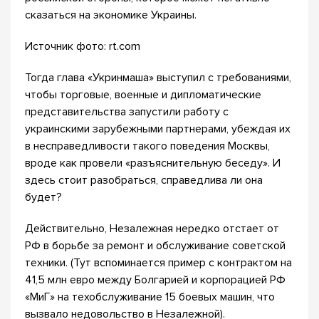
сказаться на экономике Украины.
Источник фото: rt.com
Тогда глава «Укринмаша» выступил с требованиями,
чтобы торговые, военные и дипломатические
представительства запустили работу с
украинскими зарубежными партнерами, убеждая их
в несправедливости такого поведения Москвы,
вроде как провели «разъяснительную беседу». И
здесь стоит разобраться, справедлива ли она
будет?
Действительно, Незалежная нередко отстает от
РФ в борьбе за ремонт и обслуживание советской
техники. (Тут вспоминается пример с контрактом на
41,5 млн евро между Болгарией и корпорацией РФ
«МиГ» на техобслуживание 15 боевых машин, что
вызвало недовольство в Незалежной).