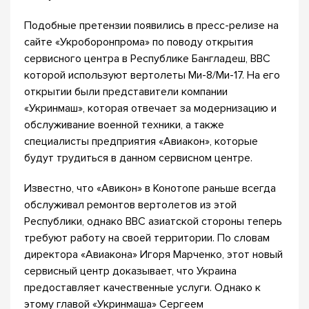
Подобные претензии появились в пресс-релизе на
сайте «Укроборонпрома» по поводу открытия
сервисного центра в Республике Бангладеш, ВВС
которой используют вертолеты Ми-8/Ми-17. На его
открытии были представители компании
«Укринмаш», которая отвечает за модернизацию и
обслуживание военной техники, а также
специалисты предприятия «Авиакон», которые
будут трудиться в данном сервисном центре.
Известно, что «Авикон» в Конотопе раньше всегда
обслуживал ремонтов вертолетов из этой
Республики, однако ВВС азиатской стороны теперь
требуют работу на своей территории. По словам
директора «Авиакона» Игоря Марченко, этот новый
сервисный центр доказывает, что Украина
предоставляет качественные услуги. Однако к
этому главой «Укринмаша» Сергеем