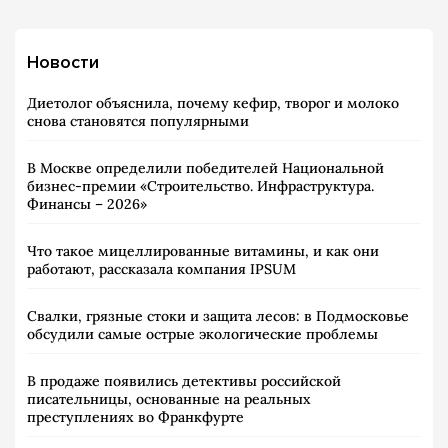
Новости
Диетолог объяснила, почему кефир, творог и молоко
снова становятся популярными
В Москве определили победителей Национальной
бизнес-премии «Строительство. Инфраструктура.
Финансы – 2026»
Что такое мицеллированные витамины, и как они
работают, рассказала компания IPSUM
Свалки, грязные стоки и защита лесов: в Подмосковье
обсудили самые острые экологические проблемы
В продаже появились детективы российской
писательницы, основанные на реальных
преступлениях во Франкфурте