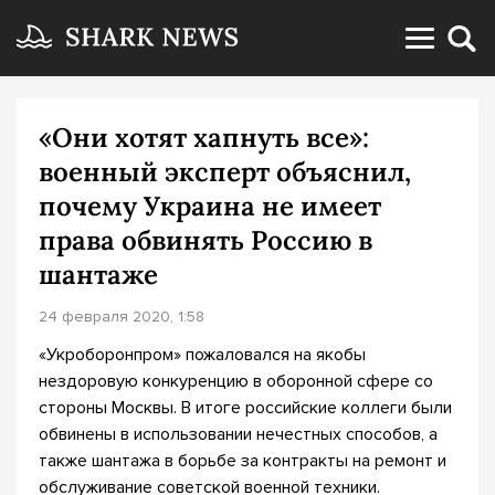
«Они хотят хапнуть все»:
военный эксперт объяснил,
почему Украина не имеет
права обвинять Россию в
шантаже
24 февраля 2020, 1:58
«Укроборонпром» пожаловался на якобы
нездоровую конкуренцию в оборонной сфере со
стороны Москвы. В итоге российские коллеги были
обвинены в использовании нечестных способов, а
также шантажа в борьбе за контракты на ремонт и
обслуживание советской военной техники.