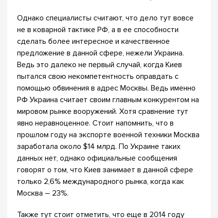
Однако специалисты считают, что дело тут вовсе
не в коварной тактике РФ, а в ее способности
сделать более интересное и качественное
предложение в данной сфере, нежели Украина.
Ведь это далеко не первый случай, когда Киев
пытался свою некомпетентность оправдать с
помощью обвинения в адрес Москвы. Ведь именно
РФ Украина считает своим главным конкурентом на
мировом рынке вооружений. Хотя сравнение тут
явно неравноценное. Стоит напомнить, что в
прошлом году на экспорте военной техники Москва
заработала около $14 млрд. По Украине таких
данных нет, однако официальные сообщения
говорят о том, что Киев занимает в данной сфере
только 2,6% международного рынка, когда как
Москва – 23%.
Также тут стоит отметить, что еще в 2014 году