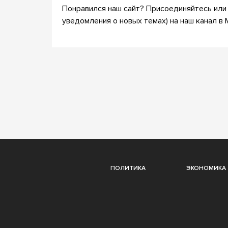
Понравился наш сайт? Присоединяйтесь или 
уведомления о новых темах) на наш канал в 
ПОЛИТИКА
ЭКОНОМИКА