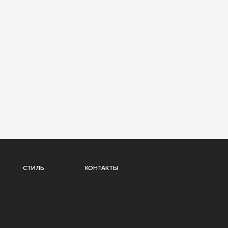
СТИЛЬ
КОНТАКТЫ