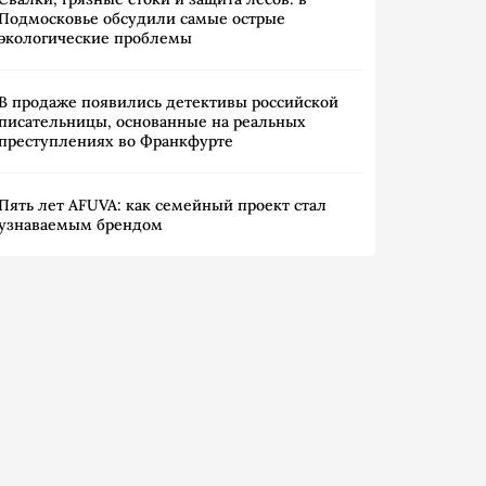
Подмосковье обсудили самые острые
экологические проблемы
В продаже появились детективы российской
писательницы, основанные на реальных
преступлениях во Франкфурте
Пять лет AFUVA: как семейный проект стал
узнаваемым брендом