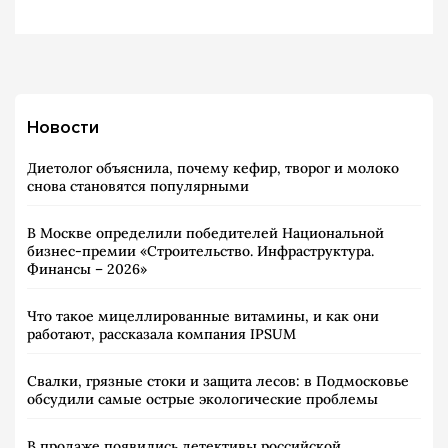
Новости
Диетолог объяснила, почему кефир, творог и молоко
снова становятся популярными
В Москве определили победителей Национальной
бизнес-премии «Строительство. Инфраструктура.
Финансы – 2026»
Что такое мицеллированные витамины, и как они
работают, рассказала компания IPSUM
Свалки, грязные стоки и защита лесов: в Подмосковье
обсудили самые острые экологические проблемы
В продаже появились детективы российской