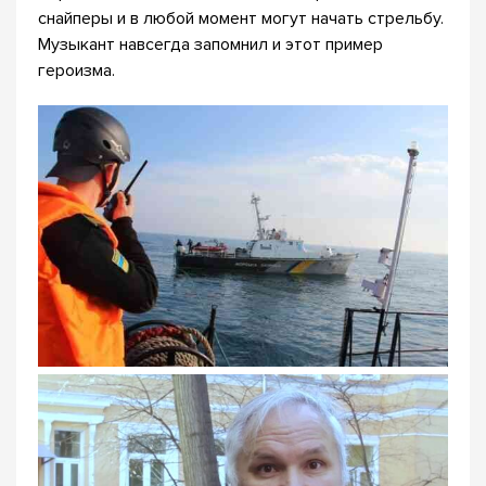
снайперы и в любой момент могут начать стрельбу.
Музыкант навсегда запомнил и этот пример
героизма.