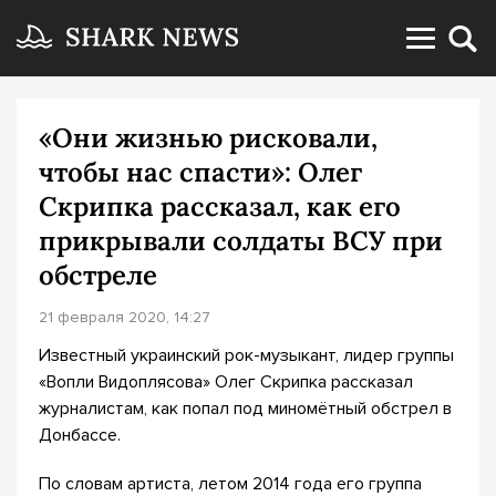
«Они жизнью рисковали,
чтобы нас спасти»: Олег
Скрипка рассказал, как его
прикрывали солдаты ВСУ при
обстреле
21 февраля 2020, 14:27
Известный украинский рок-музыкант, лидер группы
«Вопли Видоплясова» Олег Скрипка рассказал
журналистам, как попал под миномётный обстрел в
Донбассе.
По словам артиста, летом 2014 года его группа