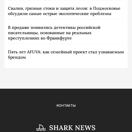
Свалки, грязные стоки и защита лесов: в Подмосковье
обсудили самые острые экологические проблемы
В продаже появились детективы российской
писательницы, основанные на реальных
преступлениях во Франкфурте
Пять лет AFUVA: как семейный проект стал узнаваемым
брендом
КОНТАКТЫ