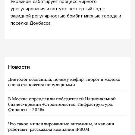
Украиной, саботирует процесс мирного
урегулирования и вот уже четвёртый год с
завидной регулярностью бомбит мирные города и
посёлки Донбасса.
Новости
Диетолог объяснила, почему кефир, творог и молоко
снова становятся популярными
В Москве определили победителей Национальной
бизнес-премии «Строительство. Инфраструктура.
Финансы – 2026»
Что такое мицеллированные витамины, и как они
работают, рассказала компания IPSUM