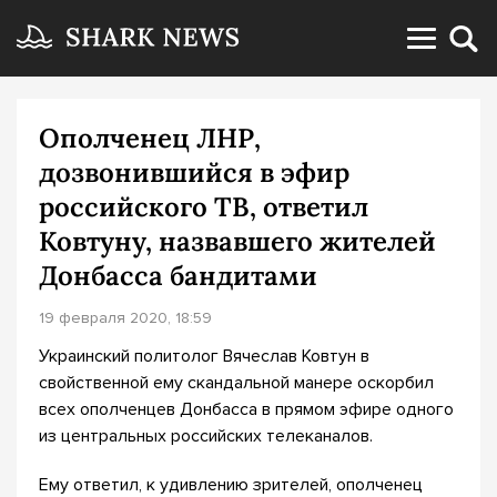
Ополченец ЛНР,
дозвонившийся в эфир
российского ТВ, ответил
Ковтуну, назвавшего жителей
Донбасса бандитами
19 февраля 2020, 18:59
Украинский политолог Вячеслав Ковтун в
свойственной ему скандальной манере оскорбил
всех ополченцев Донбасса в прямом эфире одного
из центральных российских телеканалов.
Ему ответил, к удивлению зрителей, ополченец