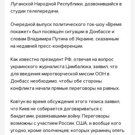
Луганской Народной Республики, дозвонившийся в
студии телепередачи.
Очередной выпуск политического ток-шоу «Время
покажет» был посвящён ситуации в Донбассе и
словам Владимира Путина об Украине, сказанным
на недавней пресс-конференции.
Как известно президент РФ, отвечая на вопрос
украинского журналиста Цимбалюка, заявил, что
для введения миротворческой миссии ООН в
Донбасс необходимо, чтобы обе стороны
конфликта начали прямые переговоры на равных.
Ковтун во время обсуждения этого тезиса заявил,
что Киев не собирается договариваться с
бандитами, развязавшими войну. Переговоры
возможны с участием России, США, и вообще кого
угодно, кроме ополченцев, которых украинец опять