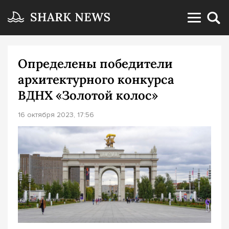
Определены победители
архитектурного конкурса
ВДНХ «Золотой колос»
16 октября 2023, 17:56