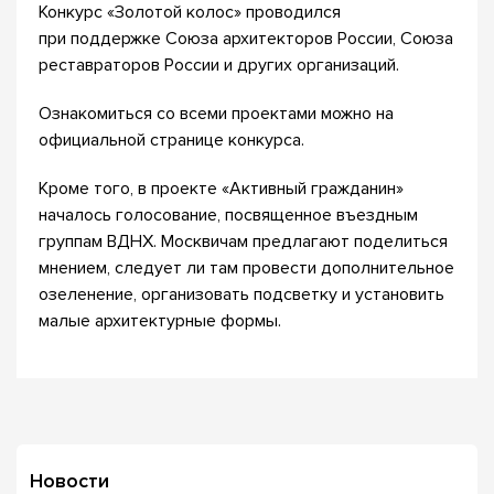
Конкурс «Золотой колос» проводился
при поддержке Союза архитекторов России, Союза
реставраторов России и других организаций.
Ознакомиться со всеми проектами можно на
официальной странице конкурса.
Кроме того, в проекте «Активный гражданин»
началось голосование, посвященное въездным
группам ВДНХ. Москвичам предлагают поделиться
мнением, следует ли там провести дополнительное
озеленение, организовать подсветку и установить
малые архитектурные формы.
Новости