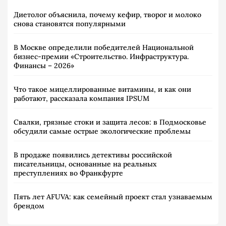
Диетолог объяснила, почему кефир, творог и молоко
снова становятся популярными
В Москве определили победителей Национальной
бизнес-премии «Строительство. Инфраструктура.
Финансы – 2026»
Что такое мицеллированные витамины, и как они
работают, рассказала компания IPSUM
Свалки, грязные стоки и защита лесов: в Подмосковье
обсудили самые острые экологические проблемы
В продаже появились детективы российской
писательницы, основанные на реальных
преступлениях во Франкфурте
Пять лет AFUVA: как семейный проект стал узнаваемым
брендом