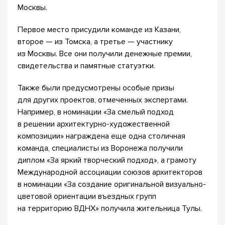
Москвы.
Первое место присудили команде из Казани,
второе — из Томска, а третье — участнику
из Москвы. Все они получили денежные премии,
свидетельства и памятные статуэтки.
Также были предусмотрены особые призы
для других проектов, отмеченных экспертами.
Например, в номинации «За смелый подход
в решении архитектурно-художественной
композиции» награждена еще одна столичная
команда, специалисты из Воронежа получили
диплом «За яркий творческий подход», а грамоту
Международной ассоциации союзов архитекторов
в номинации «За создание оригинальной визуально-
цветовой ориентации въездных групп
на территорию ВДНХ» получила жительница Тулы.