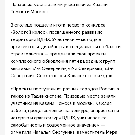
Призовые места заняли участники из Казани,
Томска и Москвы.
В столице подвели итоги первого конкурса
«Золотой колос», посвященного развитию
территории ВДНХ. Участники — молодые
архитекторы, дизайнеры и специалисты в области
строительства — предлагали свои проекты
комплексного обновления пяти въездных групп
выставки: «1-й Северный», «2-й Северный», «3-й
Северный», Совхозного и Хованского въездов.
«Проекты поступили из разных городов России, а
также из Таджикистана. Призовые места заняли
участники из Казани, Томска и Москвы. Каждая
работа, представленная на конкурс, опирается на
историю и архитектуру ВДНХ, учитывает ее
самобытность и современное значение», —
отметила Наталья Сергунина, заместитель Мэра