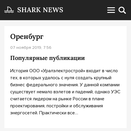
Оренбург
07 ноября 2019, 7:56
Популярные публикации
История ООО «Уралэлектрострой» входит в число
тех, в которых удалось с нуля создать крупный
бизнес федерального значения. У данной компании
существует немало взлетов и падений, однако УЭС
считается лидером на рынке России в плане
проектирования, постройки и обслуживания
энергосетей. Практически все…