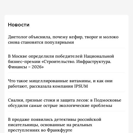
Новости
Диетолог объяснила, почему кефир, творог и молоко
снова становятся популярными
В Москве определили победителей Национальной
бизнес-премии «Строительство. Инфраструктура.
Финансы – 2026»
Что такое мицеллированные витамины, и как они
работают, рассказала компания IPSUM
Свалки, грязные стоки и защита лесов: в Подмосковье
обсудили самые острые экологические проблемы
В продаже появились детективы российской
писательницы, основанные на реальных
преступлениях во Франкфурте