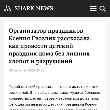
Организатор праздников
Ксения Гвоздик рассказала,
как провести детский
праздник дома без лишних
хлопот и разрушений
08 августа 2025, 15:20
Порой детский праздник — то еще испытание для
родителей. Это всегда шум, смех, музыка, большое
количество детей, готовых веселиться до вечера.
Сегодня организатор детских праздников Ксения