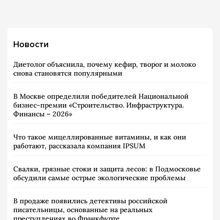
Новости
Диетолог объяснила, почему кефир, творог и молоко
снова становятся популярными
В Москве определили победителей Национальной
бизнес-премии «Строительство. Инфраструктура.
Финансы – 2026»
Что такое мицеллированные витамины, и как они
работают, рассказала компания IPSUM
Свалки, грязные стоки и защита лесов: в Подмосковье
обсудили самые острые экологические проблемы
В продаже появились детективы российской
писательницы, основанные на реальных
преступлениях во Франкфурте