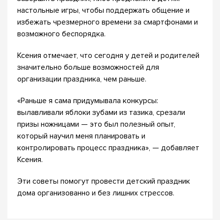
настольные игры, чтобы поддержать общение и
избежать чрезмерного времени за смартфонами и
возможного беспорядка.
Ксения отмечает, что сегодня у детей и родителей
значительно больше возможностей для
организации праздника, чем раньше.
«Раньше я сама придумывала конкурсы:
вылавливали яблоки зубами из тазика, срезали
призы ножницами — это был полезный опыт,
который научил меня планировать и
контролировать процесс праздника», — добавляет
Ксения.
Эти советы помогут провести детский праздник
дома организованно и без лишних стрессов.