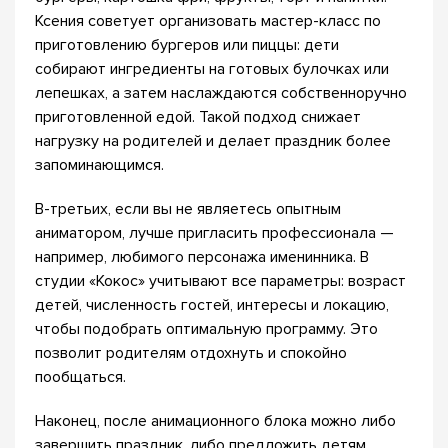
Ксения советует организовать мастер-класс по
приготовлению бургеров или пиццы: дети
собирают ингредиенты на готовых булочках или
лепешках, а затем наслаждаются собственноручно
приготовленной едой. Такой подход снижает
нагрузку на родителей и делает праздник более
запоминающимся.
В-третьих, если вы не являетесь опытным
аниматором, лучше пригласить профессионала —
например, любимого персонажа именинника. В
студии «Кокос» учитывают все параметры: возраст
детей, численность гостей, интересы и локацию,
чтобы подобрать оптимальную программу. Это
позволит родителям отдохнуть и спокойно
пообщаться.
Наконец, после анимационного блока можно либо
завершить праздник, либо предложить детям