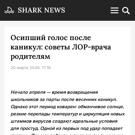
Осипший голос после
каникул: советы ЛОР-врача
родителям
20 марта 2026, 17:16
Начало апреля — время возвращения
школьников за парты после весенних каникул.
Однако этот период коварен: обманчивое солнце,
резкие перепады температур и циркуляция новых
штаммов вирусов создают идеальные условия
для простуд. Одной из первых под удар попадает