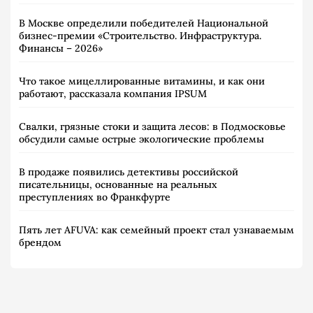
В Москве определили победителей Национальной
бизнес-премии «Строительство. Инфраструктура.
Финансы – 2026»
Что такое мицеллированные витамины, и как они
работают, рассказала компания IPSUM
Свалки, грязные стоки и защита лесов: в Подмосковье
обсудили самые острые экологические проблемы
В продаже появились детективы российской
писательницы, основанные на реальных
преступлениях во Франкфурте
Пять лет AFUVA: как семейный проект стал узнаваемым
брендом