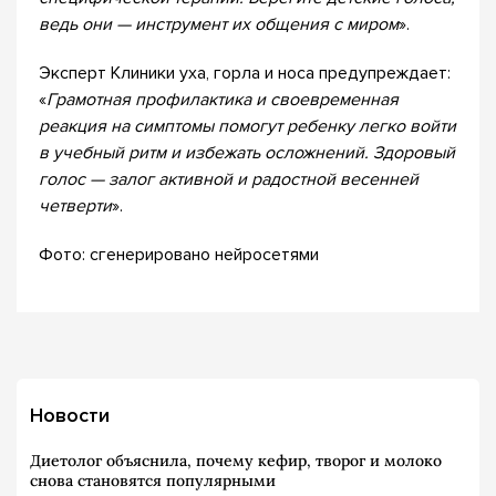
ведь они — инструмент их общения с миром
».
Эксперт Клиники уха, горла и носа предупреждает:
«
Грамотная профилактика и своевременная
реакция на симптомы помогут ребенку легко войти
в учебный ритм и избежать осложнений. Здоровый
голос — залог активной и радостной весенней
четверти
».
Фото: сгенерировано нейросетями
Новости
Диетолог объяснила, почему кефир, творог и молоко
снова становятся популярными