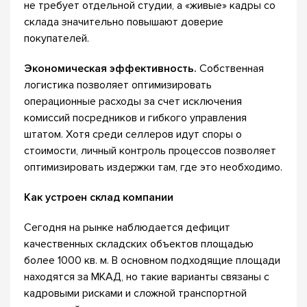
не требует отдельной студии, а «живые» кадры со
склада значительно повышают доверие
покупателей.
Экономическая эффективность.
Собственная
логистика позволяет оптимизировать
операционные расходы за счет исключения
комиссий посредников и гибкого управления
штатом. Хотя среди селлеров идут споры о
стоимости, личный контроль процессов позволяет
оптимизировать издержки там, где это необходимо.
Как устроен склад компании
Сегодня на рынке наблюдается дефицит
качественных складских объектов площадью
более 1000 кв. м. В основном подходящие площади
находятся за МКАД, но такие варианты связаны с
кадровыми рисками и сложной транспортной