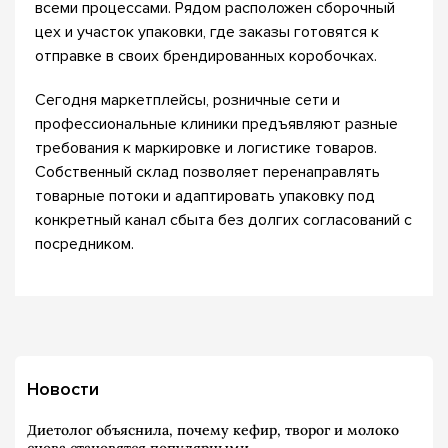
всеми процессами. Рядом расположен сборочный
цех и участок упаковки, где заказы готовятся к
отправке в своих брендированных коробочках.
Сегодня маркетплейсы, розничные сети и
профессиональные клиники предъявляют разные
требования к маркировке и логистике товаров.
Собственный склад позволяет перенаправлять
товарные потоки и адаптировать упаковку под
конкретный канал сбыта без долгих согласований с
посредником.
Новости
Диетолог объяснила, почему кефир, творог и молоко