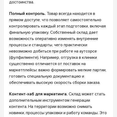
достоинства.
Полный контроль.
Товар всегда находится в
прямом доступе, что позволяет самостоятельно
контролировать каждый этап подготовки, включая
финальную упаковку. Собственный склад дает
возможность оперативно изменять внутренние
процессы и стандарты, чего практически
невозможно добиться при работе на аутсорсе
(фулфилменте). Например, отгрузка в клиники
существенно отличается от поставок на
маркетплейсы: важно формировать мелкие партии,
готовить специальную документацию и
обеспечивать высокую скорость сборки заказа.
Контент-хаб для маркетинга.
Склад может стать
дополнительным инструментом генерации
контента. На территории возможно снимать
новинки, процессы упаковки и работу команды. Это