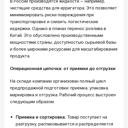
В России производятся жидкости – например,
чистящие средства для ирригатора. Это позволяет
минимизировать риски повреждения при
транспортировке и снизить логистические
издержки. Однако в планах перенос розлива в
Китай. Это обусловлено производственными
мощностями страны, доступностью сырьевой базы
и более широкими ресурсами для масштабирования
продукта.
Операционная цепочка: от приемки до отгрузки
На складе компании организован полный цикл
предпродажной подготовки: приемка, упаковка,
маркировка и отгрузка. Рабочий процесс выстроен
следующим образом.
Приемка и сортировка.
Товар поступает на
разгрузку, распаковывается и распределяется