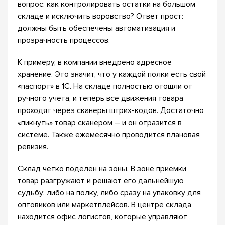
вопрос: как контролировать остатки на большом
складе и исключить воровство? Ответ прост:
должны быть обеспечены автоматизация и
прозрачность процессов.
К примеру, в компании внедрено адресное
хранение. Это значит, что у каждой полки есть свой
«паспорт» в 1С. На складе полностью отошли от
ручного учета, и теперь все движения товара
проходят через сканеры штрих-кодов. Достаточно
«пикнуть» товар сканером – и он отразится в
системе. Также ежемесячно проводится плановая
ревизия.
Склад четко поделен на зоны. В зоне приемки
товар разгружают и решают его дальнейшую
судьбу: либо на полку, либо сразу на упаковку для
оптовиков или маркетплейсов. В центре склада
находится офис логистов, которые управляют