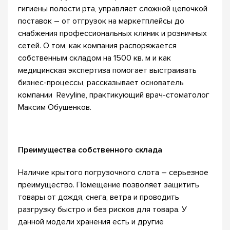
гигиены полости рта, управляет сложной цепочкой
поставок – от отгрузок на маркетплейсы до
снабжения профессиональных клиник и розничных
сетей. О том, как компания распоряжается
собственным складом на 1500 кв. м и как
медицинская экспертиза помогает выстраивать
бизнес-процессы, рассказывает основатель
компании Revyline, практикующий врач-стоматолог
Максим Обушенков.
Преимущества собственного склада
Наличие крытого погрузочного слота – серьезное
преимущество. Помещение позволяет защитить
товары от дождя, снега, ветра и проводить
разгрузку быстро и без рисков для товара. У
данной модели хранения есть и другие