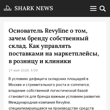
Основатель Revyline о том,
зачем бренду собственный
склад. Как управлять
поставками на маркетплейсы,
в розницу и клиники
27 мая 2026, 5:09
В условиях дефицита складских площадей в
Москве и стремительного роста e-commerce,
владение собственной логистической базой
становится для бренда важным условием развития.
Международная компания Revyline,
специализирующаяся на производстве средств