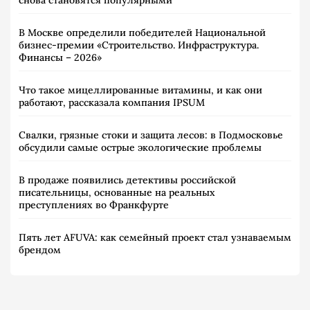
снова становятся популярными
В Москве определили победителей Национальной
бизнес-премии «Строительство. Инфраструктура.
Финансы – 2026»
Что такое мицеллированные витамины, и как они
работают, рассказала компания IPSUM
Свалки, грязные стоки и защита лесов: в Подмосковье
обсудили самые острые экологические проблемы
В продаже появились детективы российской
писательницы, основанные на реальных
преступлениях во Франкфурте
Пять лет AFUVA: как семейный проект стал узнаваемым
брендом