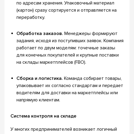
по адресам хранения. Упаковочный материал
(картон) сразу сортируется и отправляется на
переработку.
Обработка заказов.
Менеджеры формируют
задания, исходя из поступивших заявок. Компания
работает по двум моделям: точечные заказы
для конечных покупателей и крупные поставки
на склады маркетплейсов (FBO).
Сборка и логистика.
Команда собирает товары,
упаковывает их согласно стандартам и передает
водителям для доставки на маркетплейсы или
напрямую клиентам.
Система контроля на складе
У многих предпринимателей возникает логичный