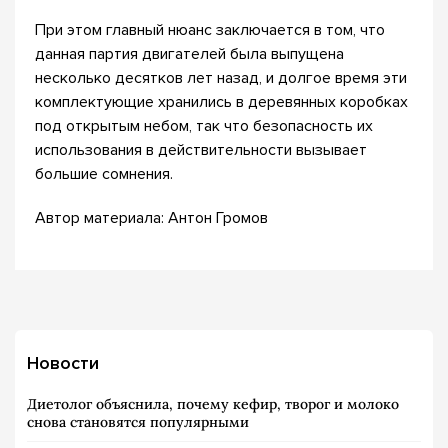
При этом главный нюанс заключается в том, что
данная партия двигателей была выпущена
несколько десятков лет назад, и долгое время эти
комплектующие хранились в деревянных коробках
под открытым небом, так что безопасность их
использования в действительности вызывает
большие сомнения.
Автор материала: Антон Громов
Новости
Диетолог объяснила, почему кефир, творог и молоко
снова становятся популярными