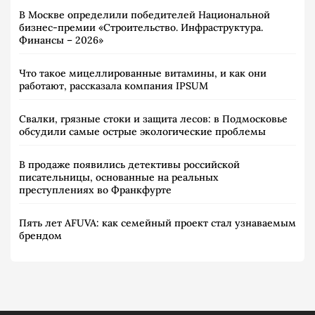
В Москве определили победителей Национальной
бизнес-премии «Строительство. Инфраструктура.
Финансы – 2026»
Что такое мицеллированные витамины, и как они
работают, рассказала компания IPSUM
Свалки, грязные стоки и защита лесов: в Подмосковье
обсудили самые острые экологические проблемы
В продаже появились детективы российской
писательницы, основанные на реальных
преступлениях во Франкфурте
Пять лет AFUVA: как семейный проект стал узнаваемым
брендом