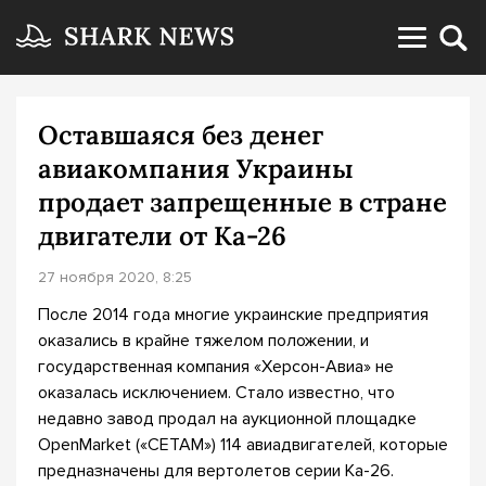
Оставшаяся без денег
авиакомпания Украины
продает запрещенные в стране
двигатели от Ка-26
27 ноября 2020, 8:25
После 2014 года многие украинские предприятия
оказались в крайне тяжелом положении, и
государственная компания «Херсон-Авиа» не
оказалась исключением. Стало известно, что
недавно завод продал на аукционной площадке
OpenMarket («СЕТАМ») 114 авиадвигателей, которые
предназначены для вертолетов серии Ка-26.