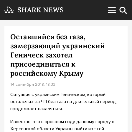
Оставшийся без газа,
замерзающий украинский
Геническ захотел
присоединиться к
российскому Крыму
14 сентября 2018, 18:33
Ситуация с украинским Геническом, который
остался из-за ЧП без газа на длительный период,
продолжает накаляться.
Известно, что в прошлом году данному городу в
Херсонской области Украины выйти из этой