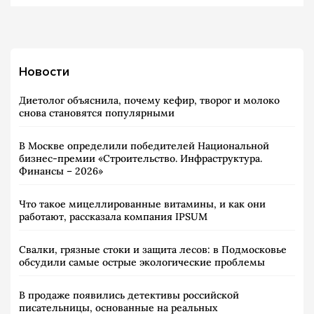
Новости
Диетолог объяснила, почему кефир, творог и молоко
снова становятся популярными
В Москве определили победителей Национальной
бизнес-премии «Строительство. Инфраструктура.
Финансы – 2026»
Что такое мицеллированные витамины, и как они
работают, рассказала компания IPSUM
Свалки, грязные стоки и защита лесов: в Подмосковье
обсудили самые острые экологические проблемы
В продаже появились детективы российской
писательницы, основанные на реальных