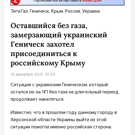
Теги:Газ, Геническ, Крым, Россия, Украина
Оставшийся без газа,
замерзающий украинский
Геническ захотел
присоединиться к
российскому Крыму
13 декабря 2017, 10:29
Ситуация с украинским Геническом, который
остался из-за ЧП без газа на длительный период,
продолжает накаляться.
Известно, что в прошлом году данному городу в
Херсонской области Украины выйти из этой
ситуации помогла именно российская сторона.