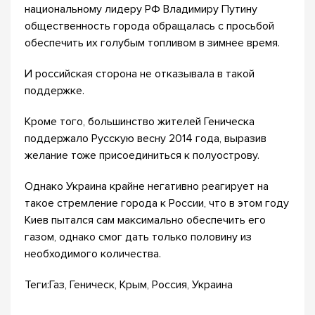
национальному лидеру РФ Владимиру Путину
общественность города обращалась с просьбой
обеспечить их голубым топливом в зимнее время.
И российская сторона не отказывала в такой
поддержке.
Кроме того, большинство жителей Геническа
поддержало Русскую весну 2014 года, выразив
желание тоже присоединиться к полуострову.
Однако Украина крайне негативно реагирует на
такое стремление города к России, что в этом году
Киев пытался сам максимально обеспечить его
газом, однако смог дать только половину из
необходимого количества.
Теги:Газ, Геническ, Крым, Россия, Украина