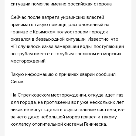
ситуации помогла именно российская сторона.
Сейчас после запрета украинских властей
принимать такую помощь, расположенный на
границе с Крымском полуостровом городок
оказался в безвыходной ситуации. Известно, что
ЧП случилось из-за замерзшей воды, поступающей
по трубам вместе с голубым топливом из морских
месторождений.
Такую информацию о причинах аварии сообщил
Сивак.
На Стрелковском месторождении, откуда идет газ
для города, на протяжении вот уже нескольких лет
никак не могут сделать осушительные системы, из-
за чего даже небольшой мороз привел к такому
коллапсу отопительной системы Геническа.