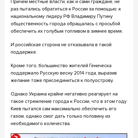
Причем местные власти, как и сами граждане, не
раз пытались обратиться к России за помощью: к
национальному лидеру РФ Владимиру Путину
общественность города обращалась с просьбой
обеспечить их голубым топливом в зимнее время.
И российская сторона не отказывала в такой
поддержке.
Кроме того, большинство жителей Геническа
поддержало Русскую весну 2014 года, выразив
желание тоже присоединиться к полуострову.
Однако Украина крайне негативно реагирует на
такое стремление города к России, что в этом году
Киев пытался сам максимально обеспечить его
газом, однако смог дать только половину из
необходимого количества.