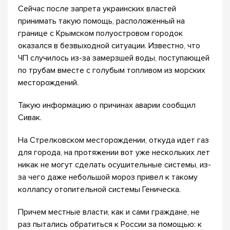
Сейчас после запрета украинских властей
принимать такую помощь, расположенный на
границе с Крымском полуостровом городок
оказался в безвыходной ситуации. Известно, что
ЧП случилось из-за замерзшей воды, поступающей
по трубам вместе с голубым топливом из морских
месторождений.
Такую информацию о причинах аварии сообщил
Сивак.
На Стрелковском месторождении, откуда идет газ
для города, на протяжении вот уже нескольких лет
никак не могут сделать осушительные системы, из-
за чего даже небольшой мороз привел к такому
коллапсу отопительной системы Геническа.
Причем местные власти, как и сами граждане, не
раз пытались обратиться к России за помощью: к