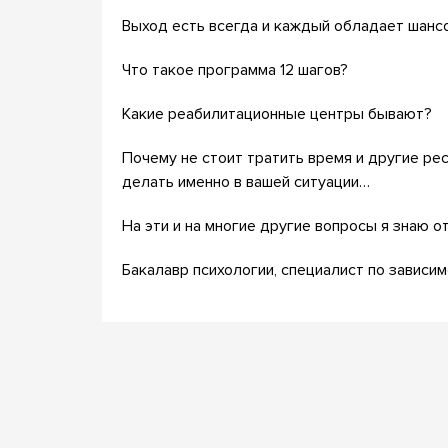
Выход есть всегда и каждый обладает шанс
Что такое программа 12 шагов?
Какие реабилитационные центры бывают?
Почему не стоит тратить время и другие ре
делать именно в вашей ситуации…
На эти и на многие другие вопросы я знаю от
Бакалавр психологии, специалист по зависи