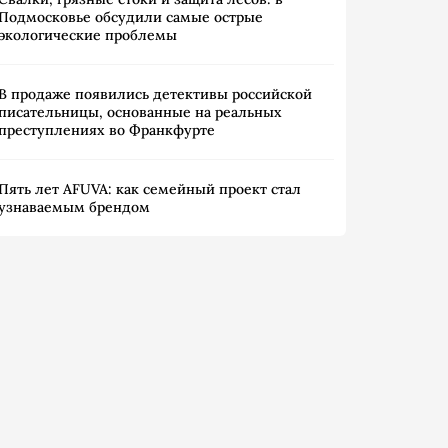
Подмосковье обсудили самые острые
экологические проблемы
В продаже появились детективы российской
писательницы, основанные на реальных
преступлениях во Франкфурте
Пять лет AFUVA: как семейный проект стал
узнаваемым брендом