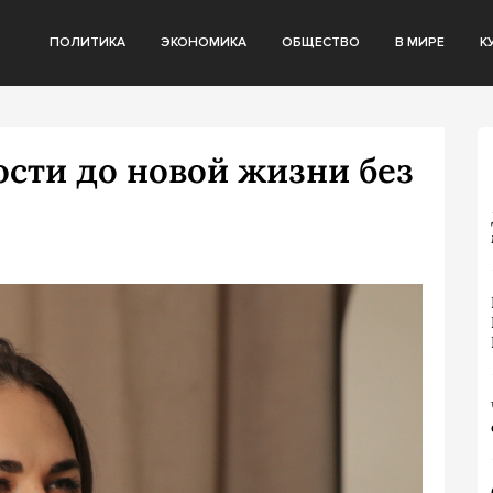
ПОЛИТИКА
ЭКОНОМИКА
ОБЩЕСТВО
В МИРЕ
К
сти до новой жизни без