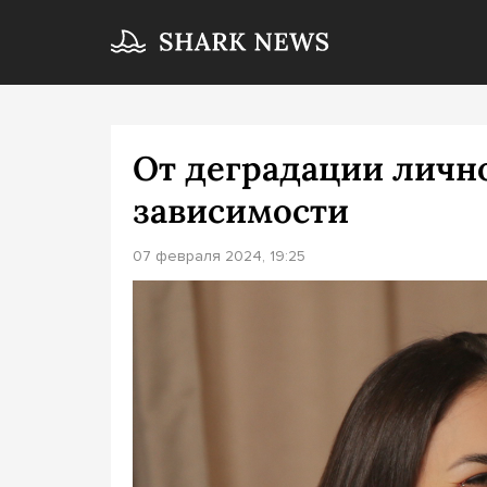
От деградации лично
зависимости
07 февраля 2024, 19:25