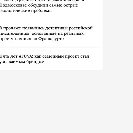
Подмосковье обсудили самые острые
экологические проблемы
В продаже появились детективы российской
писательницы, основанные на реальных
преступлениях во Франкфурте
Пять лет AFUVA: как семейный проект стал
узнаваемым брендом