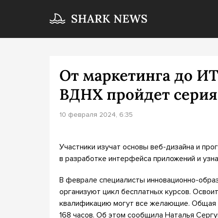
От маркетинга до ИТ
ВДНХ пройдет серия
10 февраля 2024, 6:35
Участники изучат основы веб-дизайна и про
в разработке интерфейса приложений и узна
В феврале специалисты инновационно-обра
организуют цикл бесплатных курсов. Освои
квалификацию могут все желающие. Общая 
168 часов. Об этом сообщила Наталья Сергу