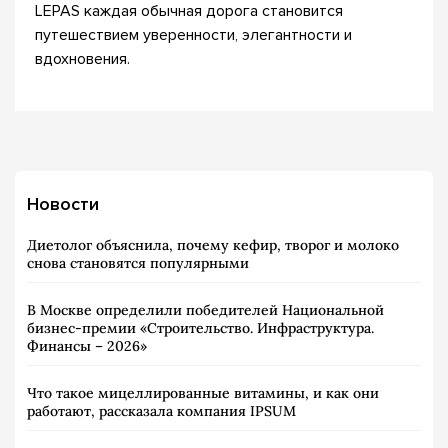
LEPAS каждая обычная дорога становится
путешествием уверенности, элегантности и
вдохновения.
Новости
Диетолог объяснила, почему кефир, творог и молоко
снова становятся популярными
В Москве определили победителей Национальной
бизнес-премии «Строительство. Инфраструктура.
Финансы – 2026»
Что такое мицеллированные витамины, и как они
работают, рассказала компания IPSUM