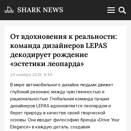
От вдохновения к реальности:
команда дизайнеров LEPAS
декодирует рождение
«эстетики леопарда»
24 ноября 2025, 8:44
В мире автомобильного дизайна людьми движет
глубокий резонанс между чувственностью и
рациональностью. Глобальная команда лучших
дизайнеров LEPAS вдохновляется леопардом и
берет природу в качестве своей творческой
основы. Она вводит философию бренда «Drive Your
Elegance» в каждую деталь, создавая