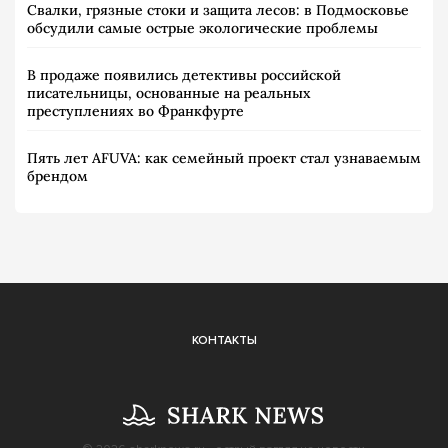
Свалки, грязные стоки и защита лесов: в Подмосковье
обсудили самые острые экологические проблемы
В продаже появились детективы российской
писательницы, основанные на реальных
преступлениях во Франкфурте
Пять лет AFUVA: как семейный проект стал узнаваемым
брендом
КОНТАКТЫ