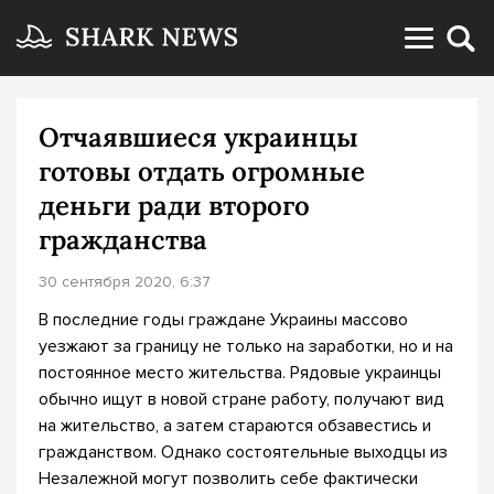
Отчаявшиеся украинцы
готовы отдать огромные
деньги ради второго
гражданства
30 сентября 2020, 6:37
В последние годы граждане Украины массово
уезжают за границу не только на заработки, но и на
постоянное место жительства. Рядовые украинцы
обычно ищут в новой стране работу, получают вид
на жительство, а затем стараются обзавестись и
гражданством. Однако состоятельные выходцы из
Незалежной могут позволить себе фактически