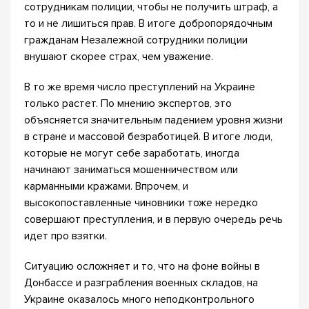
сотрудникам полиции, чтобы не получить штраф, а
то и не лишиться прав. В итоге добропорядочным
гражданам Незалежной сотрудники полиции
внушают скорее страх, чем уважение.
В то же время число преступлений на Украине
только растет. По мнению экспертов, это
объясняется значительным падением уровня жизни
в стране и массовой безработицей. В итоге люди,
которые не могут себе заработать, иногда
начинают заниматься мошенничеством или
карманными кражами. Впрочем, и
высокопоставленные чиновники тоже нередко
совершают преступления, и в первую очередь речь
идет про взятки.
Ситуацию осложняет и то, что на фоне войны в
Донбассе и разграбления военных складов, на
Украине оказалось много неподконтрольного