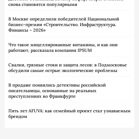
снова становятся популярными
В Москве определили победителей Национальной
бизнес-премии «Строительство. Инфраструктура.
Финансы – 2026»
Что такое мицеллированные витамины, и как они
работают, рассказала компания IPSUM
Свалки, грязные стоки и защита лесов: в Подмосковье
обсудили самые острые экологические проблемы
В продаже появились детективы российской
писательницы, основанные на реальных
преступлениях во Франкфурте
Пять лет AFUVA: как семейный проект стал узнаваемым
брендом