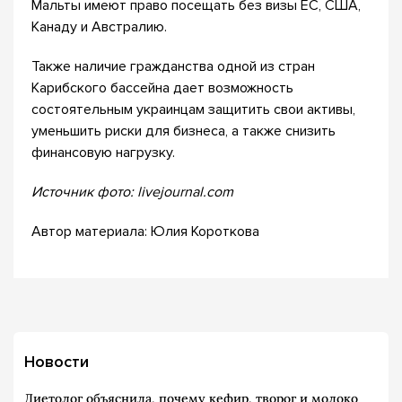
Мальты имеют право посещать без визы ЕС, США,
Канаду и Австралию.
Также наличие гражданства одной из стран
Карибского бассейна дает возможность
состоятельным украинцам защитить свои активы,
уменьшить риски для бизнеса, а также снизить
финансовую нагрузку.
Источник фото: livejournal.com
Автор материала: Юлия Короткова
Новости
Диетолог объяснила, почему кефир, творог и молоко