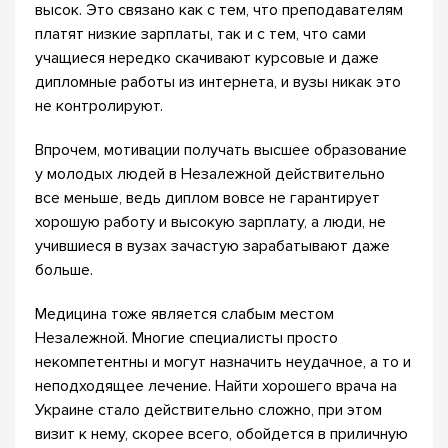
высок. Это связано как с тем, что преподавателям
платят низкие зарплаты, так и с тем, что сами
учащиеся нередко скачивают курсовые и даже
дипломные работы из интернета, и вузы никак это
не контролируют.
Впрочем, мотивации получать высшее образование
у молодых людей в Незалежной действительно
все меньше, ведь диплом вовсе не гарантирует
хорошую работу и высокую зарплату, а люди, не
учившиеся в вузах зачастую зарабатывают даже
больше.
Медицина тоже является слабым местом
Незалежной. Многие специалисты просто
некомпетентны и могут назначить неудачное, а то и
неподходящее лечение. Найти хорошего врача на
Украине стало действительно сложно, при этом
визит к нему, скорее всего, обойдется в приличную