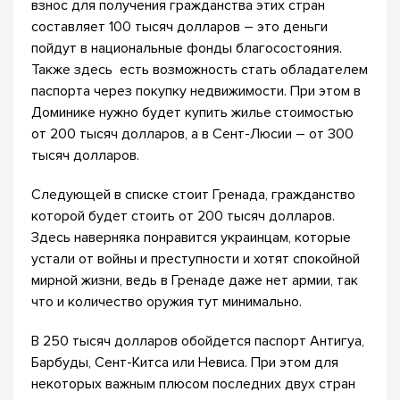
взнос для получения гражданства этих стран
составляет 100 тысяч долларов – это деньги
пойдут в национальные фонды благосостояния.
Также здесь есть возможность стать обладателем
паспорта через покупку недвижимости. При этом в
Доминике нужно будет купить жилье стоимостью
от 200 тысяч долларов, а в Сент-Люсии – от 300
тысяч долларов.
Следующей в списке стоит Гренада, гражданство
которой будет стоить от 200 тысяч долларов.
Здесь наверняка понравится украинцам, которые
устали от войны и преступности и хотят спокойной
мирной жизни, ведь в Гренаде даже нет армии, так
что и количество оружия тут минимально.
В 250 тысяч долларов обойдется паспорт Антигуа,
Барбуды, Сент-Китса или Невиса. При этом для
некоторых важным плюсом последних двух стран