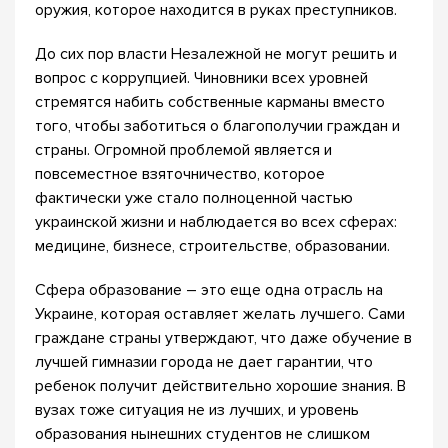
оружия, которое находится в руках преступников.
До сих пор власти Незалежной не могут решить и
вопрос с коррупцией. Чиновники всех уровней
стремятся набить собственные карманы вместо
того, чтобы заботиться о благополучии граждан и
страны. Огромной проблемой является и
повсеместное взяточничество, которое
фактически уже стало полноценной частью
украинской жизни и наблюдается во всех сферах:
медицине, бизнесе, строительстве, образовании.
Сфера образование – это еще одна отрасль на
Украине, которая оставляет желать лучшего. Сами
граждане страны утверждают, что даже обучение в
лучшей гимназии города не дает гарантии, что
ребенок получит действительно хорошие знания. В
вузах тоже ситуация не из лучших, и уровень
образования нынешних студентов не слишком