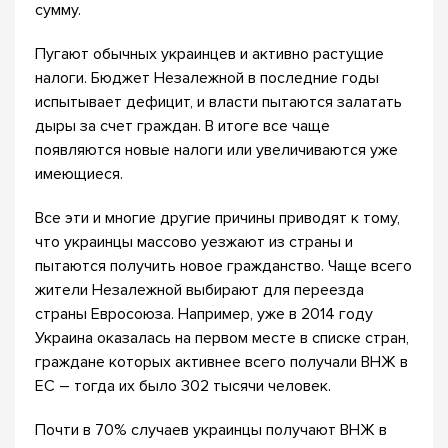
сумму.
Пугают обычных украинцев и активно растущие
налоги. Бюджет Незалежной в последние годы
испытывает дефицит, и власти пытаются залатать
дыры за счет граждан. В итоге все чаще
появляются новые налоги или увеличиваются уже
имеющиеся.
Все эти и многие другие причины приводят к тому,
что украинцы массово уезжают из страны и
пытаются получить новое гражданство. Чаще всего
жители Незалежной выбирают для переезда
страны Евросоюза. Например, уже в 2014 году
Украина оказалась на первом месте в списке стран,
граждане которых активнее всего получали ВНЖ в
ЕС – тогда их было 302 тысячи человек.
Почти в 70% случаев украинцы получают ВНЖ в