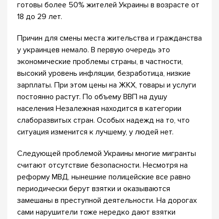
готовы более 50% жителей Украины в возрасте от
18 до 29 лет.
Причин для смены места жительства и гражданства
у украинцев немало. В первую очередь это
экономические проблемы страны, в частности,
высокий уровень инфляции, безработица, низкие
зарплаты. При этом цены на ЖКХ, товары и услуги
постоянно растут. По объему ВВП на душу
населения Незалежная находится в категории
слаборазвитых стран. Особых надежд на то, что
ситуация изменится к лучшему, у людей нет.
Следующей проблемой Украины многие мигранты
считают отсутствие безопасности. Несмотря на
реформу МВД, нынешние полицейские все равно
периодически берут взятки и оказываются
замешаны в преступной деятельности. На дорогах
сами нарушители тоже нередко дают взятки