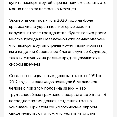
купить паспорт другой страны, причем сделать это
можно всего за несколько месяцев.
Эксперты считают, что в 2020 году на фоне
кризиса число украинцев, которые захотят
получить второе гражданство, будет только расти.
Многие граждане Незалежной уже сейчас уверены,
что паспорт другой страны может гарантировать
им и их детям безопасное благополучное будущее,
так как ситуация на родине вряд ли улучшится в
скором времени.
Согласно официальным данным, только с 1991 по
2012 годы Незалежную покинули 6 миллионов
человек, при этом половина из них – это
трудоспособные граждане в возрасте до 35 лет. В
последнее время данная тенденция только
усилилась. При этом социологические опросы
свидетельствуют о том, что уехать из страны