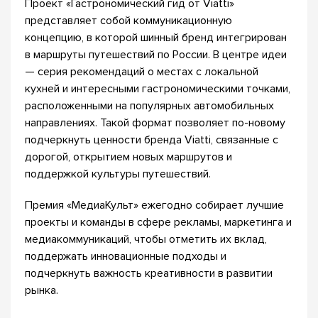
Проект «Гастрономический гид от Viatti»
представляет собой коммуникационную
концепцию, в которой шинный бренд интегрирован
в маршруты путешествий по России. В центре идеи
— серия рекомендаций о местах с локальной
кухней и интересными гастрономическими точками,
расположенными на популярных автомобильных
направлениях. Такой формат позволяет по-новому
подчеркнуть ценности бренда Viatti, связанные с
дорогой, открытием новых маршрутов и
поддержкой культуры путешествий.
Премия «МедиаКульт» ежегодно собирает лучшие
проекты и команды в сфере рекламы, маркетинга и
медиакоммуникаций, чтобы отметить их вклад,
поддержать инновационные подходы и
подчеркнуть важность креативности в развитии
рынка.