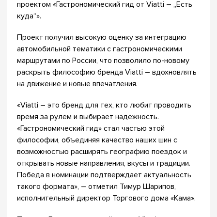
проектом «Гастрономический гид от Viatti – „Есть
куда“».
Проект получил высокую оценку за интеграцию
автомобильной тематики с гастрономическими
маршрутами по России, что позволило по-новому
раскрыть философию бренда Viatti – вдохновлять
на движение и новые впечатления.
«Viatti – это бренд для тех, кто любит проводить
время за рулем и выбирает надежность.
«Гастрономический гид» стал частью этой
философии, объединяя качество наших шин с
возможностью расширять географию поездок и
открывать новые направления, вкусы и традиции.
Победа в номинации подтверждает актуальность
такого формата», – отметил Тимур Шарипов,
исполнительный директор Торгового дома «Кама».