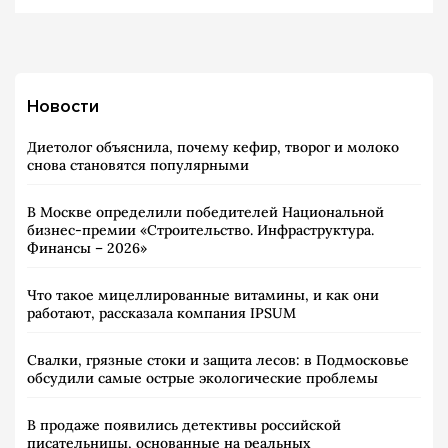
Новости
Диетолог объяснила, почему кефир, творог и молоко
снова становятся популярными
В Москве определили победителей Национальной
бизнес-премии «Строительство. Инфраструктура.
Финансы – 2026»
Что такое мицеллированные витамины, и как они
работают, рассказала компания IPSUM
Свалки, грязные стоки и защита лесов: в Подмосковье
обсудили самые острые экологические проблемы
В продаже появились детективы российской
писательницы, основанные на реальных