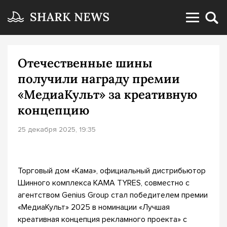
Отечественные шины
получили награду премии
«МедиаКульт» за креативную
концепцию
25 декабря 2025, 19:35
Торговый дом «Кама», официальный дистрибьютор
Шинного комплекса KAMA TYRES, совместно с
агентством Genius Group стал победителем премии
«МедиаКульт» 2025 в номинации «Лучшая
креативная концепция рекламного проекта» с