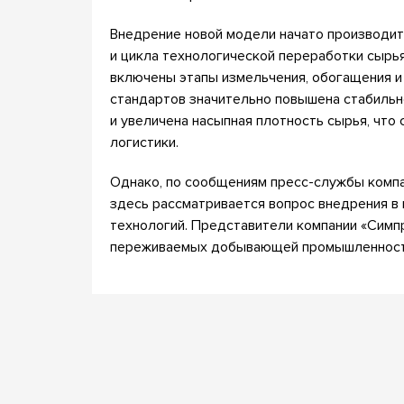
Внедрение новой модели начато производит
и цикла технологической переработки сырья
включены этапы измельчения, обогащения и
стандартов значительно повышена стабильн
и увеличена насыпная плотность сырья, что
логистики.
Однако, по сообщениям пресс-службы компа
здесь рассматривается вопрос внедрения в
технологий. Представители компании «Симп
переживаемых добывающей промышленность