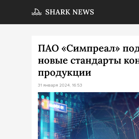
ПАО «Симпреал» под
новые стандарты кон
продукции
31 января 2024, 16:53