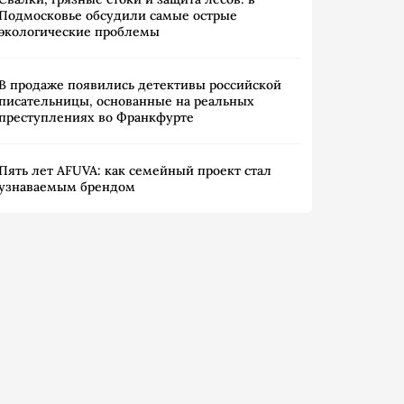
Подмосковье обсудили самые острые
экологические проблемы
В продаже появились детективы российской
писательницы, основанные на реальных
преступлениях во Франкфурте
Пять лет AFUVA: как семейный проект стал
узнаваемым брендом