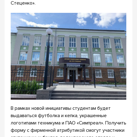
Стеценко».
В рамках новой инициативы студентам будет
выдаваться футболка и кепка, украшенные
логотипами техникума и ПАО «Симпреал». Получить
форму с фирменной атрибутикой смогут участники