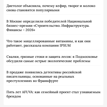
Диетолог объяснила, почему кефир, творог и молоко
снова становятся популярными
В Москве определили победителей Национальной
бизнес-премии «Строительство. Инфраструктура.
Финансы – 2026»
Что такое мицеллированные витамины, и как они
работают, рассказала компания IPSUM
Свалки, грязные стоки и защита лесов: в Подмосковье
обсудили самые острые экологические проблемы
В продаже появились детективы российской
писательницы, основанные на реальных
преступлениях во Франкфурте
Пять лет AFUVA: как семейный проект стал узнаваемым
брендом