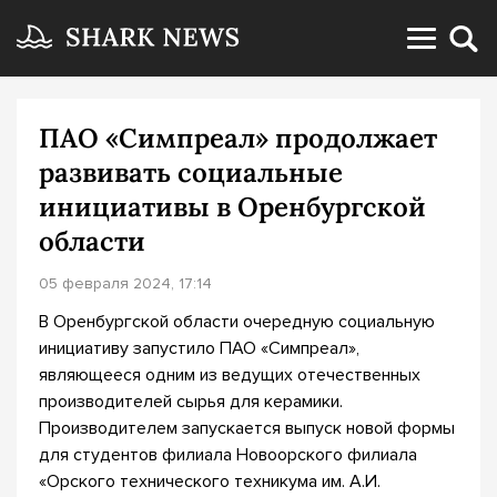
ПАО «Симпреал» продолжает
развивать социальные
инициативы в Оренбургской
области
05 февраля 2024, 17:14
В Оренбургской области очередную социальную
инициативу запустило ПАО «Симпреал»,
являющееся одним из ведущих отечественных
производителей сырья для керамики.
Производителем запускается выпуск новой формы
для студентов филиала Новоорского филиала
«Орского технического техникума им. А.И.