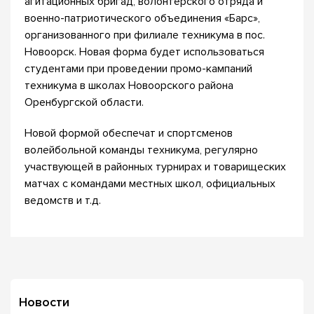
агитационных бригад, волонтерского отряда и
военно-патриотического объединения «Барс»,
организованного при филиале техникума в пос.
Новоорск. Новая форма будет использоваться
студентами при проведении промо-кампаний
техникума в школах Новоорского района
Оренбургской области.
Новой формой обеспечат и спортсменов
волейбольной команды техникума, регулярно
участвующей в районных турнирах и товарищеских
матчах с командами местных школ, официальных
ведомств и т.д.
Новости