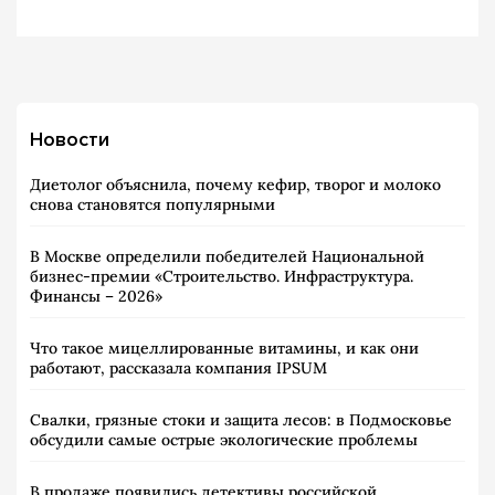
Новости
Диетолог объяснила, почему кефир, творог и молоко
снова становятся популярными
В Москве определили победителей Национальной
бизнес-премии «Строительство. Инфраструктура.
Финансы – 2026»
Что такое мицеллированные витамины, и как они
работают, рассказала компания IPSUM
Свалки, грязные стоки и защита лесов: в Подмосковье
обсудили самые острые экологические проблемы
В продаже появились детективы российской