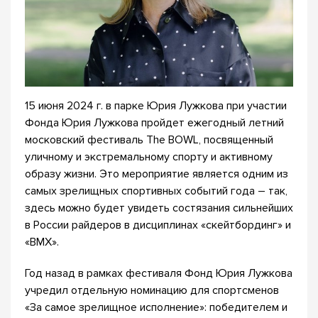
15 июня 2024 г. в парке Юрия Лужкова при участии
Фонда Юрия Лужкова пройдет ежегодный летний
московский фестиваль The BOWL, посвященный
уличному и экстремальному спорту и активному
образу жизни. Это мероприятие является одним из
самых зрелищных спортивных событий года – так,
здесь можно будет увидеть состязания сильнейших
в России райдеров в дисциплинах «скейтбординг» и
«ВМХ».
Год назад в рамках фестиваля Фонд Юрия Лужкова
учредил отдельную номинацию для спортсменов
«За самое зрелищное исполнение»: победителем и