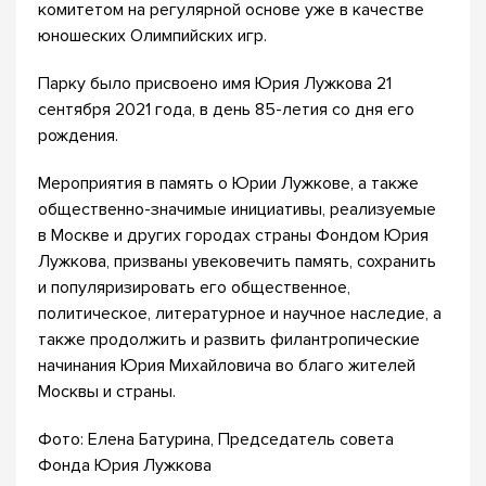
комитетом на регулярной основе уже в качестве
юношеских Олимпийских игр.
Парку было присвоено имя Юрия Лужкова 21
сентября 2021 года, в день 85-летия со дня его
рождения.
Мероприятия в память о Юрии Лужкове, а также
общественно-значимые инициативы, реализуемые
в Москве и других городах страны Фондом Юрия
Лужкова, призваны увековечить память, сохранить
и популяризировать его общественное,
политическое, литературное и научное наследие, а
также продолжить и развить филантропические
начинания Юрия Михайловича во благо жителей
Москвы и страны.
Фото: Елена Батурина, Председатель совета
Фонда Юрия Лужкова