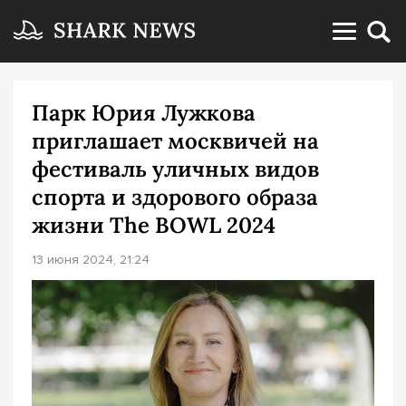
Парк Юрия Лужкова
приглашает москвичей на
фестиваль уличных видов
спорта и здорового образа
жизни The BOWL 2024
13 июня 2024, 21:24