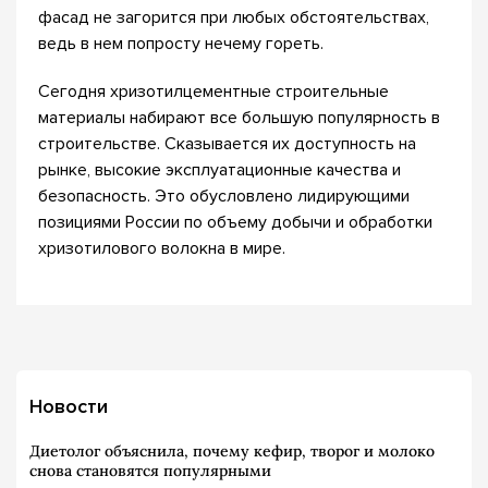
фасад не загорится при любых обстоятельствах,
ведь в нем попросту нечему гореть.
Сегодня хризотилцементные строительные
материалы набирают все большую популярность в
строительстве. Сказывается их доступность на
рынке, высокие эксплуатационные качества и
безопасность. Это обусловлено лидирующими
позициями России по объему добычи и обработки
хризотилового волокна в мире.
Новости
Диетолог объяснила, почему кефир, творог и молоко
снова становятся популярными