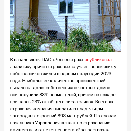
В начале июля ПАО «Росгосстрах»
опубликовал
аналитику причин страховых случаев, возникших у
собственников жилья в первом полугодии 2023
года. Наибольшее количество происшествий
выпало на долю собственников частных домов —
они получили 88% возмещений, причем на пожары
пришлось 23% от общего числа заявок. Всего же
страховая компания выплатила владельцам
загородных строений 898 млн. рублей. По словам
начальника Управления выплат по страхованию
имущества и ответственности «Росгосстраха»