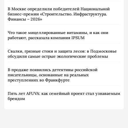
В Москве определили победителей Национальной
бизнес-премии «Строительство. Инфраструктура.
Финансы – 2026»
Что такое мицеллированные витамины, и как они
работают, рассказала компания IPSUM
Свалки, грязные стоки и защита лесов: в Подмосковье
обсудили самые острые экологические проблемы
В продаже появились детективы российской
писательницы, основанные на реальных
преступлениях во Франкфурте
Пять лет AFUVA: как семейный проект стал узнаваемым
брендом