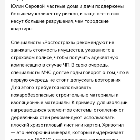
Юлии Серовой, частные дома и дачи подвержены
большему количеству рисков, и чаще всего они
несут большие разрушения, чем городские
квартиры.
Специалисты «Росгостраха» рекомендуют не
занижать стоимость имущества, указанного в
страховом полисе, чтобы получить адекватную
компенсацию в случае ЧП. В свою очередь,
специалисты МЧС долгие годы говорят о том, что в
первую очередь не стоит допускать возгорания.
Для этого требуется использовать
пожаробезопасные строительные материалы и
изоляционные материалы. К примеру, для изоляции
нагревающихся элементов системы отопления от
деревянных стен рекомендуют использовать
плоский хризотиловый лист или картон. Хризотил
— это негорючий минерал, который выдерживает