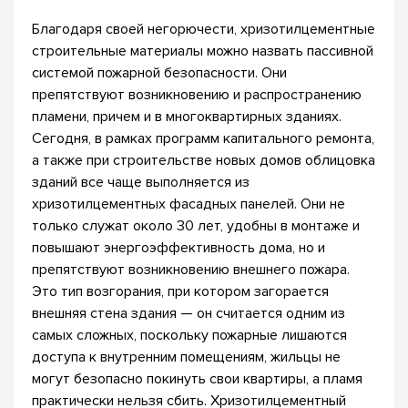
Благодаря своей негорючести, хризотилцементные
строительные материалы можно назвать пассивной
системой пожарной безопасности. Они
препятствуют возникновению и распространению
пламени, причем и в многоквартирных зданиях.
Сегодня, в рамках программ капитального ремонта,
а также при строительстве новых домов облицовка
зданий все чаще выполняется из
хризотилцементных фасадных панелей. Они не
только служат около 30 лет, удобны в монтаже и
повышают энергоэффективность дома, но и
препятствуют возникновению внешнего пожара.
Это тип возгорания, при котором загорается
внешняя стена здания — он считается одним из
самых сложных, поскольку пожарные лишаются
доступа к внутренним помещениям, жильцы не
могут безопасно покинуть свои квартиры, а пламя
практически нельзя сбить. Хризотилцементный