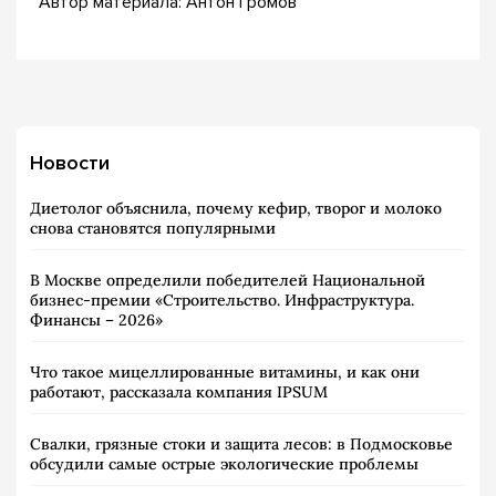
Автор материала: Антон Громов
Новости
Диетолог объяснила, почему кефир, творог и молоко
снова становятся популярными
В Москве определили победителей Национальной
бизнес-премии «Строительство. Инфраструктура.
Финансы – 2026»
Что такое мицеллированные витамины, и как они
работают, рассказала компания IPSUM
Свалки, грязные стоки и защита лесов: в Подмосковье
обсудили самые острые экологические проблемы