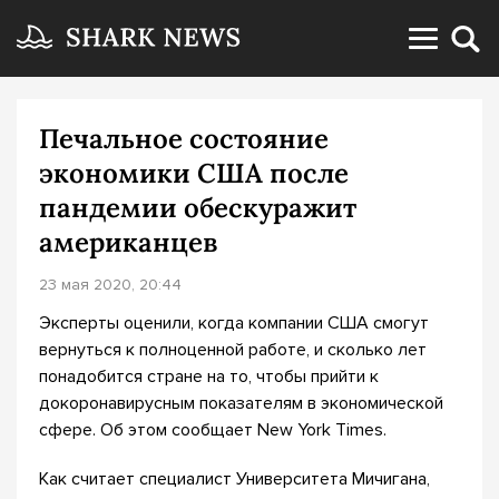
Печальное состояние
экономики США после
пандемии обескуражит
американцев
23 мая 2020, 20:44
Эксперты оценили, когда компании США смогут
вернуться к полноценной работе, и сколько лет
понадобится стране на то, чтобы прийти к
докоронавирусным показателям в экономической
сфере. Об этом сообщает New York Times.
Как считает специалист Университета Мичигана,