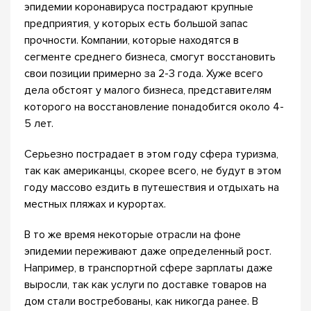
эпидемии коронавируса пострадают крупные
предприятия, у которых есть большой запас
прочности. Компании, которые находятся в
сегменте среднего бизнеса, смогут восстановить
свои позиции примерно за 2-3 года. Хуже всего
дела обстоят у малого бизнеса, представителям
которого на восстановление понадобится около 4-
5 лет.
Серьезно пострадает в этом году сфера туризма,
так как американцы, скорее всего, не будут в этом
году массово ездить в путешествия и отдыхать на
местных пляжах и курортах.
В то же время некоторые отрасли на фоне
эпидемии переживают даже определенный рост.
Например, в транспортной сфере зарплаты даже
выросли, так как услуги по доставке товаров на
дом стали востребованы, как никогда ранее. В