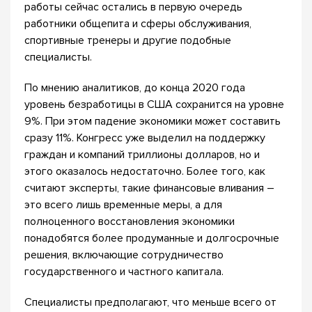
работы сейчас остались в первую очередь
работники общепита и сферы обслуживания,
спортивные тренеры и другие подобные
специалисты.
По мнению аналитиков, до конца 2020 года
уровень безработицы в США сохранится на уровне
9%. При этом падение экономики может составить
сразу 11%. Конгресс уже выделил на поддержку
граждан и компаний триллионы долларов, но и
этого оказалось недостаточно. Более того, как
считают эксперты, такие финансовые вливания –
это всего лишь временные меры, а для
полноценного восстановления экономики
понадобятся более продуманные и долгосрочные
решения, включающие сотрудничество
государственного и частного капитала.
Специалисты предполагают, что меньше всего от