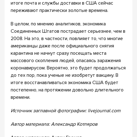
итоге почта и службы доставки в США сейчас
переживают практически золотые времена.
В целом, по мнению аналитиков, экономика
Соединенных Штатов пострадает серьезнее, чем в
2008. На это, в частности, повлияет то, что многие
американцы даже после официального снятия
карантина не начнут сразу посещать места
массового скопления людей, опасаясь заражения
коронавирусом. Вероятно, это будет продолжаться
до тех пор, пока ученые не изобретут вакцину. В
итоге восстанавливаться экономика США будет
постепенно, на протяжении довольно длительного
времени.
Источник заглавной фотографии: livejournal.com
Автор материала: Александр Котляров