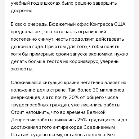
учебный год в школах было решено завершить
досрочно.
В свою очередь, Бюджетный офис Конгресса США
предполагает, что хотя часть ограничений
постепенно снимут, часть продолжит действовать
до конца года. При этом для того, чтобы понять
хотя бы примерные сроки запуска экономики, нужно
делать больше тестов на коронавирус, уверены
эксперты.
Сложившаяся ситуация крайне негативно влияет на
положение дел в стране. Так, более 30 миллионов
американцев, а это почти 20% от общего числа
трудоспособных граждан, уже лишились работы.
Стоит напомнить, что во времена Великой
Депрессии работы лишились 25% трудящихся, и до
достижения этого антирекорда Соединенным
Штатам, судя по всему, осталось недолго. Без