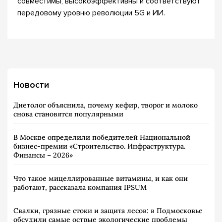
совместимы, высокоэффективны и соответствуют
передовому уровню революции 5G и ИИ.
Новости
Диетолог объяснила, почему кефир, творог и молоко
снова становятся популярными
В Москве определили победителей Национальной
бизнес-премии «Строительство. Инфраструктура.
Финансы – 2026»
Что такое мицеллированные витамины, и как они
работают, рассказала компания IPSUM
Свалки, грязные стоки и защита лесов: в Подмосковье
обсудили самые острые экологические проблемы