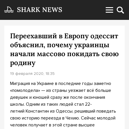
Переехавший в Европу одессит
объяснил, почему украинцы
начали массово покидать свою
родину
19 февраля 2020, 18:35
Миграция на Украине в последние годы заметно
«помолодела» — из страны уезжает всё больше
девушек и юношей сразу же после окончания
школы. Одним из таких людей стал 22-
летний Константин из Одессы, решивший поведать
свою историю переезда в Чехию. Сейчас молодой
человек получает в этой стране высшее