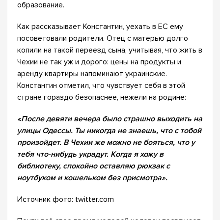
образование.
Как рассказывает Константин, уехать в ЕС ему
посоветовали родители. Отец с матерью долго
копили на такой переезд сына, учитывая, что жить в
Чехии не так уж и дорого: цены на продукты и
аренду квартиры напоминают украинские.
Константин отметил, что чувствует себя в этой
стране гораздо безопаснее, нежели на родине:
«После девяти вечера было страшно выходить на
улицы Одессы. Ты никогда не знаешь, что с тобой
произойдет. В Чехии же можно не бояться, что у
тебя что-нибудь украдут. Когда я хожу в
библиотеку, спокойно оставляю рюкзак с
ноутбуком и кошельком без присмотра».
Источник фото: twitter.com