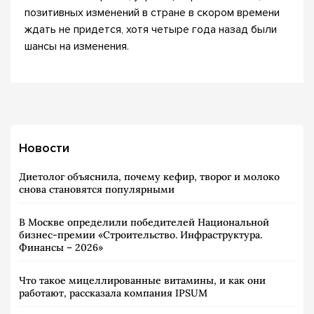
позитивных изменений в стране в скором времени
ждать не придется, хотя четыре года назад были
шансы на изменения.
Новости
Диетолог объяснила, почему кефир, творог и молоко
снова становятся популярными
В Москве определили победителей Национальной
бизнес-премии «Строительство. Инфраструктура.
Финансы – 2026»
Что такое мицеллированные витамины, и как они
работают, рассказала компания IPSUM