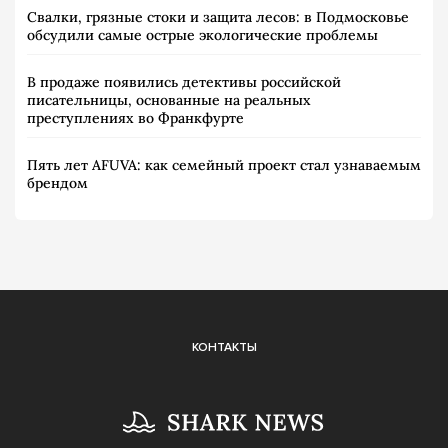
Свалки, грязные стоки и защита лесов: в Подмосковье
обсудили самые острые экологические проблемы
В продаже появились детективы российской
писательницы, основанные на реальных
преступлениях во Франкфурте
Пять лет AFUVA: как семейный проект стал узнаваемым
брендом
КОНТАКТЫ