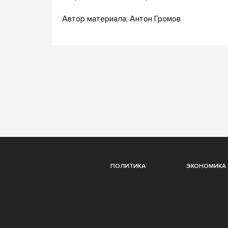
Автор материала: Антон Громов
ПОЛИТИКА
ЭКОНОМИКА