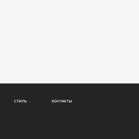
СТИЛЬ
КОНТАКТЫ