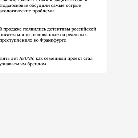
Подмосковье обсудили самые острые
экологические проблемы
В продаже появились детективы российской
писательницы, основанные на реальных
преступлениях во Франкфурте
Пять лет AFUVA: как семейный проект стал
узнаваемым брендом