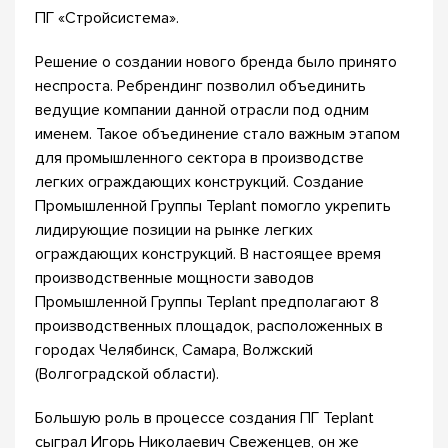
ПГ «Стройсистема».
Решение о создании нового бренда было принято
неспроста. Ребрендинг позволил объединить
ведущие компании данной отрасли под одним
именем. Такое объединение стало важным этапом
для промышленного сектора в производстве
легких ограждающих конструкций. Создание
Промышленной Группы Teplant помогло укрепить
лидирующие позиции на рынке легких
ограждающих конструкций. В настоящее время
производственные мощности заводов
Промышленной Группы Teplant предполагают 8
производственных площадок, расположенных в
городах Челябинск, Самара, Волжский
(Волгоградской области).
Большую роль в процессе создания ПГ Teplant
сыграл Игорь Николаевич Свеженцев, он же