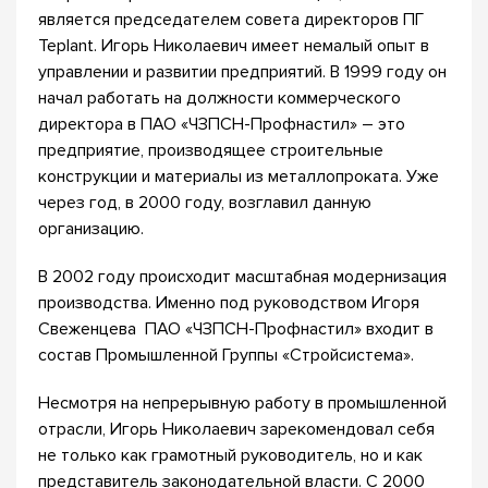
является председателем совета директоров ПГ
Teplant. Игорь Николаевич имеет немалый опыт в
управлении и развитии предприятий. В 1999 году он
начал работать на должности коммерческого
директора в ПАО «ЧЗПСН-Профнастил» – это
предприятие, производящее строительные
конструкции и материалы из металлопроката. Уже
через год, в 2000 году, возглавил данную
организацию.
В 2002 году происходит масштабная модернизация
производства. Именно под руководством Игоря
Свеженцева ПАО «ЧЗПСН-Профнастил» входит в
состав Промышленной Группы «Стройсистема».
Несмотря на непрерывную работу в промышленной
отрасли, Игорь Николаевич зарекомендовал себя
не только как грамотный руководитель, но и как
представитель законодательной власти. С 2000