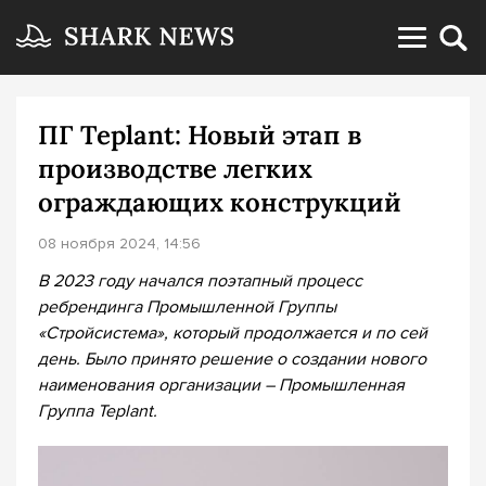
ПГ Teplant: Новый этап в
производстве легких
ограждающих конструкций
08 ноября 2024, 14:56
В 2023 году начался поэтапный процесс
ребрендинга Промышленной Группы
«Стройсистема», который продолжается и по сей
день. Было принято решение о создании нового
наименования организации – Промышленная
Группа Teplant.