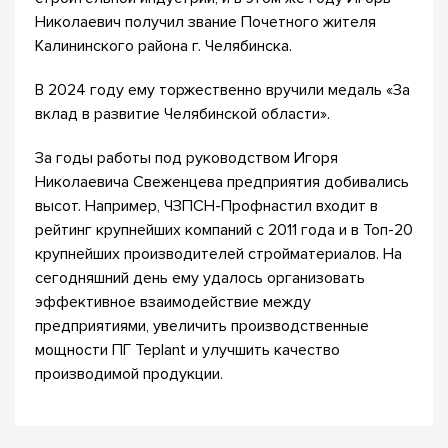
Николаевич получил звание Почетного жителя
Калининского района г. Челябинска.
В 2024 году ему торжественно вручили медаль «За
вклад в развитие Челябинской области».
За годы работы под руководством Игоря
Николаевича Свеженцева предприятия добивались
высот. Например, ЧЗПСН-Профнастил входит в
рейтинг крупнейших компаний с 2011 года и в Топ-20
крупнейших производителей стройматериалов. На
сегодняшний день ему удалось организовать
эффективное взаимодействие между
предприятиями, увеличить производственные
мощности ПГ Teplant и улучшить качество
производимой продукции.