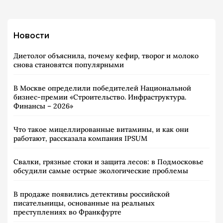
Новости
Диетолог объяснила, почему кефир, творог и молоко
снова становятся популярными
В Москве определили победителей Национальной
бизнес-премии «Строительство. Инфраструктура.
Финансы – 2026»
Что такое мицеллированные витамины, и как они
работают, рассказала компания IPSUM
Свалки, грязные стоки и защита лесов: в Подмосковье
обсудили самые острые экологические проблемы
В продаже появились детективы российской
писательницы, основанные на реальных
преступлениях во Франкфурте