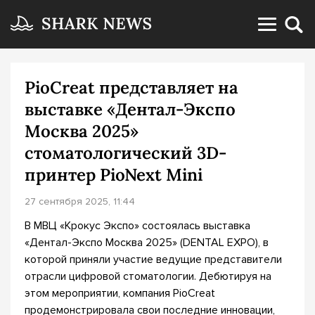
PioCreat представляет на
выставке «Дентал-Экспо
Москва 2025»
стоматологический 3D-
принтер PioNext Mini
27 сентября 2025, 11:44
В МВЦ «Крокус Экспо» состоялась выставка
«Дентал-Экспо Москва 2025» (DENTAL EXPO), в
которой приняли участие ведущие представители
отрасли цифровой стоматологии. Дебютируя на
этом мероприятии, компания PioCreat
продемонстрировала свои последние инновации,