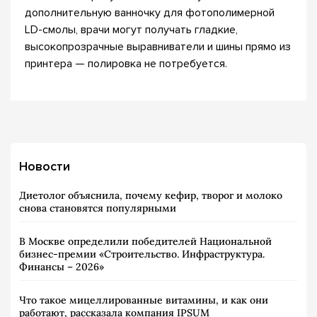
дополнительную ванночку для фотополимерной
LD-смолы, врачи могут получать гладкие,
высокопрозрачные выравниватели и шины прямо из
принтера — полировка не потребуется.
Новости
Диетолог объяснила, почему кефир, творог и молоко
снова становятся популярными
В Москве определили победителей Национальной
бизнес-премии «Строительство. Инфраструктура.
Финансы – 2026»
Что такое мицеллированные витамины, и как они
работают, рассказала компания IPSUM