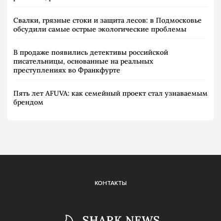
Свалки, грязные стоки и защита лесов: в Подмосковье
обсудили самые острые экологические проблемы
В продаже появились детективы российской
писательницы, основанные на реальных
преступлениях во Франкфурте
Пять лет AFUVA: как семейный проект стал узнаваемым
брендом
КОНТАКТЫ