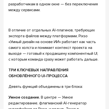
разработчикам в одном окне — без переключения
между сервисами.
В отличие от отдельных AI-плагинов, требующих
экспорта файлов между платформами, Pixso
«Умный дизайн на основе ИИ» работает как часть
самого холста и понимает контекст проекта: на
выходе — готовый к продакшену компонентный UI,
с которым команда сразу может работать дальше.
ТРИ КЛЮЧЕВЫХ НАПРАВЛЕНИЯ
ОБНОВЛЁННОГО UI-ПРОЦЕССА
Девять функций объединены в три блока:
Умное создание.
В центре — Умное
редактирование, флагманский AI-генератор