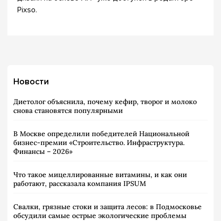
Pixso.
Новости
Диетолог объяснила, почему кефир, творог и молоко
снова становятся популярными
В Москве определили победителей Национальной
бизнес-премии «Строительство. Инфраструктура.
Финансы – 2026»
Что такое мицеллированные витамины, и как они
работают, рассказала компания IPSUM
Свалки, грязные стоки и защита лесов: в Подмосковье
обсудили самые острые экологические проблемы