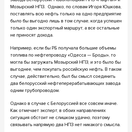
Мозырский НПЗ. Однако, по словам Игоря Юшкова,
поставлять всю нефть только на одно предприятие
было бы выгодно лишь в том случае, когда успешен
только один экспортный маршрут, а все остальные
не приносят дохода.
Например, если бы РБ получала большие объемы
топлива по нефтепроводу «Одесса — Броды», то
могла бы загружать Мозырский НПЗ, и это было бы
выгоднее, чем покупать российскую нефть. В таком
случае, действительно, был бы смысл соединить
два белорусский нефтеперерабатывающих завода
одним трубопроводом.
Однако в случае с Белоруссией все совсем иначе.
Как отмечает эксперт, в обоих направлениях
ситуация обстоит не слишком удачно, поэтому
связывать напрямую два НПЗ нет никакого смысла.