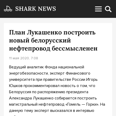
План Лукашенко построить
новый белорусский
нефтепровод бессмысленен
11 мая 2020, 7:08
Ведущий аналитик Фонда национальной
энергобезопасности, эксперт Финансового
университета при правительстве России Игорь
Юшков прокомментировал новость о том, что
Белоруссия по распоряжению президента
Александра Лукашенко собирается построить
магистральный нефтепровод «Гомель — Горки». На
данную тему эксперт высказался в интервью