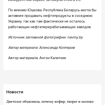
По мнению Юшкова, Республика Беларусь могла бы
активнее продавать нефтепродукты в соседнюю
Украину, так как там фактически не осталось
работающих нефтеперерабатывающих заводов.
Источник заглавной фотографии: naviny.by
Автор материала: Александр Котляров
Автор материала: Антон Калиткин
Новости
Диетолог объяснила, почему кефир, творог и молоко