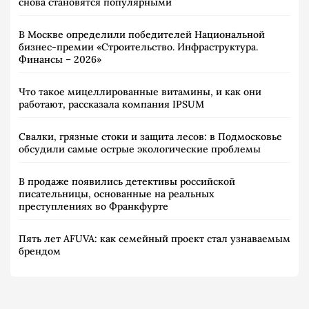
снова становятся популярными
В Москве определили победителей Национальной
бизнес-премии «Строительство. Инфраструктура.
Финансы – 2026»
Что такое мицеллированные витамины, и как они
работают, рассказала компания IPSUM
Свалки, грязные стоки и защита лесов: в Подмосковье
обсудили самые острые экологические проблемы
В продаже появились детективы российской
писательницы, основанные на реальных
преступлениях во Франкфурте
Пять лет AFUVA: как семейный проект стал узнаваемым
брендом