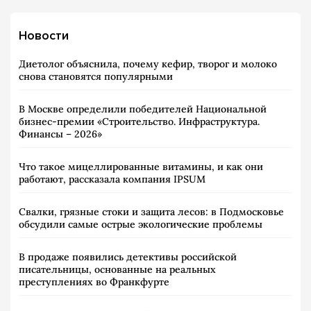
Новости
Диетолог объяснила, почему кефир, творог и молоко
снова становятся популярными
В Москве определили победителей Национальной
бизнес-премии «Строительство. Инфраструктура.
Финансы – 2026»
Что такое мицеллированные витамины, и как они
работают, рассказала компания IPSUM
Свалки, грязные стоки и защита лесов: в Подмосковье
обсудили самые острые экологические проблемы
В продаже появились детективы российской
писательницы, основанные на реальных
преступлениях во Франкфурте