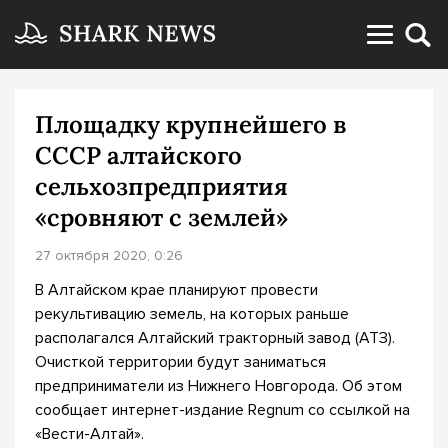
Площадку крупнейшего в
СССР алтайского
сельхозпредприятия
«сровняют с землей»
27 октября 2020, 0:26
В Алтайском крае планируют провести
рекультивацию земель, на которых раньше
располагался Алтайский тракторный завод (АТЗ).
Очисткой территории будут заниматься
предприниматели из Нижнего Новгорода. Об этом
сообщает интернет-издание Regnum со ссылкой на
«Вести-Алтай».