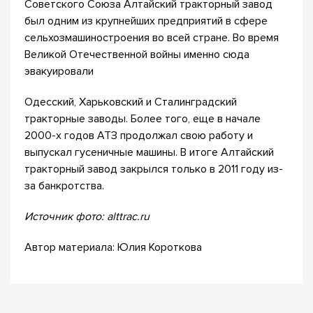
Советского Союза Алтайский тракторный завод
был одним из крупнейших предприятий в сфере
сельхозмашиностроения во всей стране. Во время
Великой Отечественной войны именно сюда
эвакуировали
Одесский, Харьковский и Сталинградский
тракторные заводы. Более того, еще в начале
2000-х годов АТЗ продолжал свою работу и
выпускал гусеничные машины. В итоге Алтайский
тракторный завод закрылся только в 2011 году из-
за банкротства.
Источник фото: alttrac.ru
Автор материала: Юлия Короткова