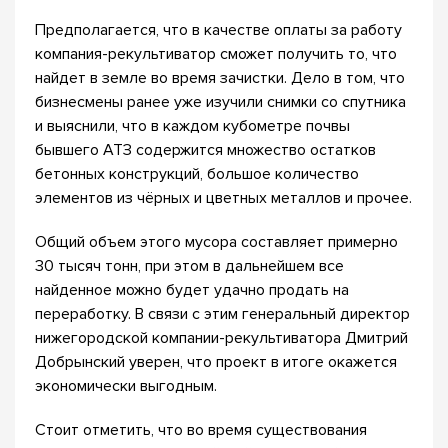
Предполагается, что в качестве оплаты за работу
компания-рекультиватор сможет получить то, что
найдет в земле во время зачистки. Дело в том, что
бизнесмены ранее уже изучили снимки со спутника
и выяснили, что в каждом кубометре почвы
бывшего АТЗ содержится множество остатков
бетонных конструкций, большое количество
элементов из чёрных и цветных металлов и прочее.
Общий объем этого мусора составляет примерно
30 тысяч тонн, при этом в дальнейшем все
найденное можно будет удачно продать на
переработку. В связи с этим генеральный директор
нижегородской компании-рекультиватора Дмитрий
Добрынский уверен, что проект в итоге окажется
экономически выгодным.
Стоит отметить, что во время существования