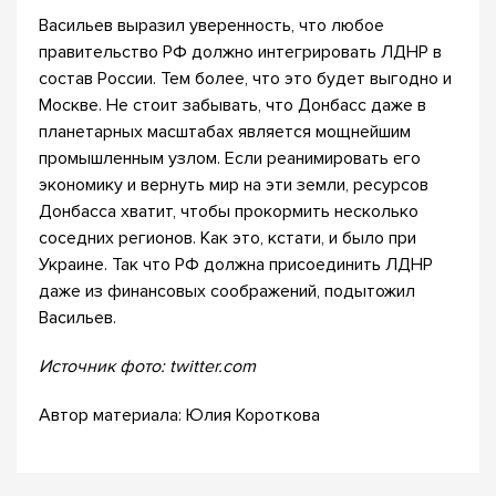
Васильев выразил уверенность, что любое
правительство РФ должно интегрировать ЛДНР в
состав России. Тем более, что это будет выгодно и
Москве. Не стоит забывать, что Донбасс даже в
планетарных масштабах является мощнейшим
промышленным узлом. Если реанимировать его
экономику и вернуть мир на эти земли, ресурсов
Донбасса хватит, чтобы прокормить несколько
соседних регионов. Как это, кстати, и было при
Украине. Так что РФ должна присоединить ЛДНР
даже из финансовых соображений, подытожил
Васильев.
Источник фото: twitter.com
Автор материала: Юлия Короткова