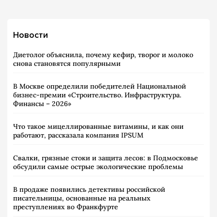
Новости
Диетолог объяснила, почему кефир, творог и молоко
снова становятся популярными
В Москве определили победителей Национальной
бизнес-премии «Строительство. Инфраструктура.
Финансы – 2026»
Что такое мицеллированные витамины, и как они
работают, рассказала компания IPSUM
Свалки, грязные стоки и защита лесов: в Подмосковье
обсудили самые острые экологические проблемы
В продаже появились детективы российской
писательницы, основанные на реальных
преступлениях во Франкфурте