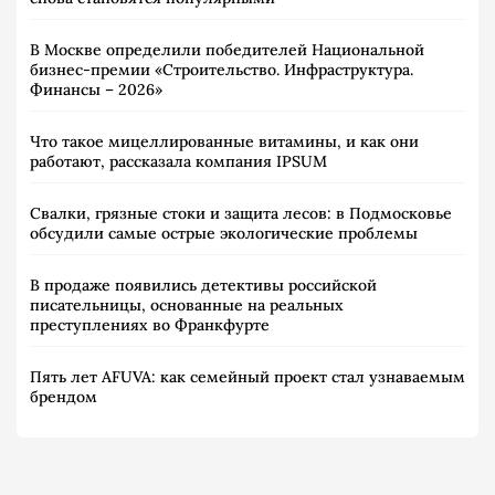
В Москве определили победителей Национальной
бизнес-премии «Строительство. Инфраструктура.
Финансы – 2026»
Что такое мицеллированные витамины, и как они
работают, рассказала компания IPSUM
Свалки, грязные стоки и защита лесов: в Подмосковье
обсудили самые острые экологические проблемы
В продаже появились детективы российской
писательницы, основанные на реальных
преступлениях во Франкфурте
Пять лет AFUVA: как семейный проект стал узнаваемым
брендом