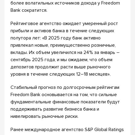
более волатильных источников дохода у Freedom
Bank сократится.
Рейтинговое агентство ожидает умеренный рост
прибыли и активов банка в течение следующих
полутора лет: «В 2025 году банк активно
привлекал новые, преимущественно розничные,
вклады. Их объем увеличился на 24% за январь –
сентябрь 2025 года, и мы ожидаем, что объем
депозитов продолжит расти выше рыночного
уровня в течение следующих 12–18 месяцев».
Стабильный прогноз по долгосрочным рейтингам
Freedom Bank основывается на том, что сильные
фундаментальные финансовые показатели будут
поддерживать развитие бизнеса банка и
нивелировать рыночные риски.
Ранее международное агентство S&P Global Ratings