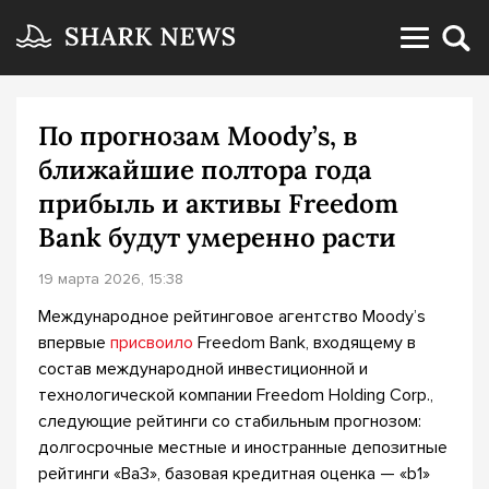
По прогнозам Moody’s, в
ближайшие полтора года
прибыль и активы Freedom
Bank будут умеренно расти
19 марта 2026, 15:38
Международное рейтинговое агентство Moody’s
впервые
присвоило
Freedom Bank, входящему в
состав международной инвестиционной и
технологической компании Freedom Holding Corp.,
следующие рейтинги со стабильным прогнозом:
долгосрочные местные и иностранные депозитные
рейтинги «Ba3», базовая кредитная оценка — «b1»