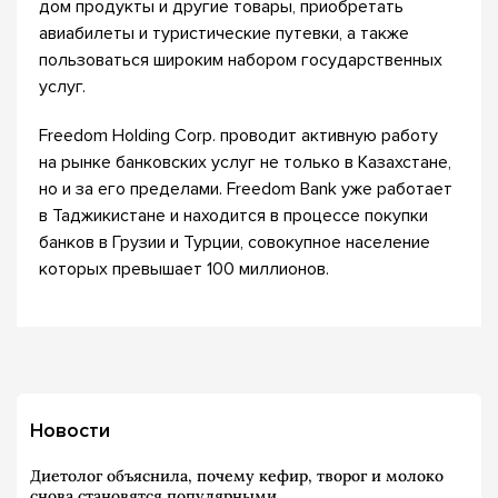
дом продукты и другие товары, приобретать
авиабилеты и туристические путевки, а также
пользоваться широким набором государственных
услуг.
Freedom Holding Corp. проводит активную работу
на рынке банковских услуг не только в Казахстане,
но и за его пределами. Freedom Bank уже работает
в Таджикистане и находится в процессе покупки
банков в Грузии и Турции, совокупное население
которых превышает 100 миллионов.
Новости
Диетолог объяснила, почему кефир, творог и молоко
снова становятся популярными