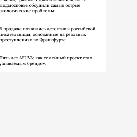
Подмосковье обсудили самые острые
экологические проблемы
В продаже появились детективы российской
писательницы, основанные на реальных
преступлениях во Франкфурте
Пять лет AFUVA: как семейный проект стал
узнаваемым брендом