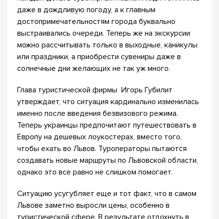
даже в дождливую погоду, а к главным
достопримечательностям города буквально
выстраивались очереди. Теперь же на экскурсии
можно рассчитывать только в выходные, каникулы
или праздники, а приобрести сувениры даже в
солнечные дни желающих не так уж много.
Глава туристической фирмы Игорь Губилит
утверждает, что ситуация кардинально изменилась
именно после введения безвизового режима.
Теперь украинцы предпочитают путешествовать в
Европу на дешевых лоукостерах, вместо того,
чтобы ехать во Львов. Туроператоры пытаются
создавать новые маршруты по Львовской области,
однако это все равно не слишком помогает.
Ситуацию усугубляет еще и тот факт, что в самом
Львове заметно выросли цены, особенно в
туристической сфере. В результате отдохнуть в