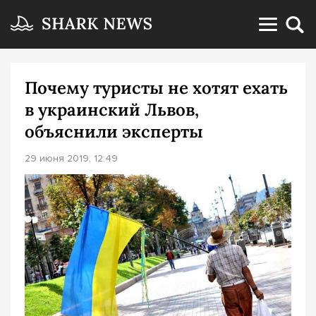
Почему туристы не хотят ехать
в украинский Львов,
объяснили эксперты
29 июня 2019, 12:49