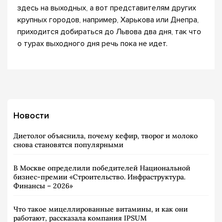
здесь на выходных, а вот представителям других
крупных городов, например, Харькова или Днепра,
приходится добираться до Львова два дня, так что
о турах выходного дня речь пока не идет.
Новости
Диетолог объяснила, почему кефир, творог и молоко
снова становятся популярными
В Москве определили победителей Национальной
бизнес-премии «Строительство. Инфраструктура.
Финансы – 2026»
Что такое мицеллированные витамины, и как они
работают, рассказала компания IPSUM