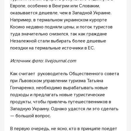
Европе, особенно в Венгрии или Словакии,
оказывается дешевле, чем в Западной Украине.
Например, в термальном украинском курорте
Косино недавно подняли цены, и поток туристов
туда значительно снизился, так как граждане
Незалежной стали выбирать более дешевые
поездки на термальные источники в ЕС.
Источник фото: livejournal.com
Как считает руководитель Общественного совета
при Львовском управлении туризма Татьяна
Гончаренко, необходимо вырабатывать новые
подходы и предлагать новые туристические
продукты, чтобы привлечь путешественников в
Западную Украину. Однако удастся ли это сделать
— большой вопрос.
В первую очередь, не ясно, кто в принципе поедет