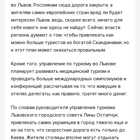
во Львов. Россиянам сюда дорога закрыта, а
жителям самих европейских стран вряд ли будет
интересен Львов, ведь, скорее всего, ничего для
себя нового они здесь не найдут. Сейчас власти
региона думают о том, чтобы привлекать как
можно больше туристов из богатой Скандинавии, но
и этот план может оказаться провальным.
Кроме того, управление по туризму во Львове
планирует развивать медицинский туризм и
проводить больше международных симпозиумов и
конференций, рассчитывая на то, что живущие в
отелях делегаты, как правило, тратят много денег.
По словам руководителя управления туризма
Львовского городского совета Лины Остапчук,
привлекать самих украинцев в город тяжело еще и
из-за того, что скоростная дорога есть только до
Киева. Жители столицы вполне могут отдыхать