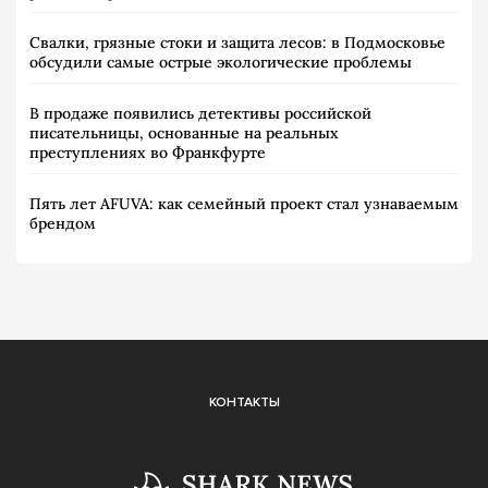
Свалки, грязные стоки и защита лесов: в Подмосковье
обсудили самые острые экологические проблемы
В продаже появились детективы российской
писательницы, основанные на реальных
преступлениях во Франкфурте
Пять лет AFUVA: как семейный проект стал узнаваемым
брендом
КОНТАКТЫ