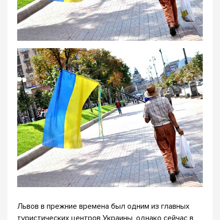
Львов в прежние времена был одним из главных
туристических центров Украины, однако сейчас в