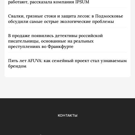
работают, рассказала компания IPSUM
Свалки, грязные стоки и защита лесов: в Подмосковье
обсудили самые острые экологические проблемы
В продаже появились детективы российской
писательницы, основанные на реальных
преступлениях во Франкфурте
Пять лет AFUVA: как семейный проект стал узнаваемым
брендом
КОНТАКТЫ