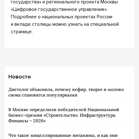
государства» и регионального проекта Москвы
«Цифровое государственное управление».
Подробнее о национальных проектах России
и вкладе столицы можно узнать на специальной
странице.
Новости
Диетолог объяснила, почему кефир, творог и молоко
снова становятся популярными
В Москве определили победителей Национальной
бизнес-премии «Строительство. Инфраструктура.
Финансы – 2026»
Что такое мицеллированные витамины, и как они