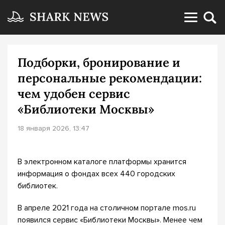
Подборки, бронирование и
персональные рекомендации:
чем удобен сервис
«Библиотеки Москвы»
18 января 2026, 13:47
В электронном каталоге платформы хранится
информация о фондах всех 440 городских
библиотек.
В апреле 2021 года на столичном портале mos.ru
появился сервис «Библиотеки Москвы». Менее чем