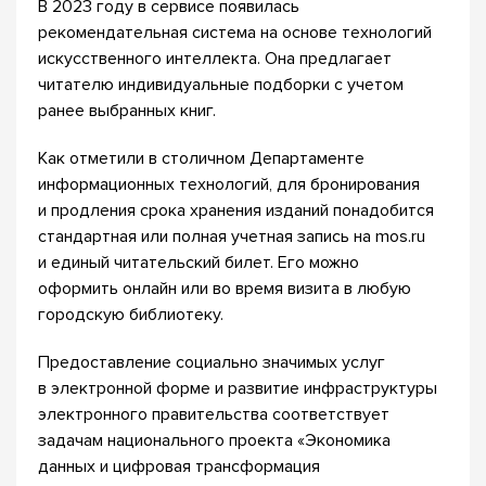
В 2023 году в сервисе появилась
рекомендательная система на основе технологий
искусственного интеллекта. Она предлагает
читателю индивидуальные подборки с учетом
ранее выбранных книг.
Как отметили в столичном Департаменте
информационных технологий, для бронирования
и продления срока хранения изданий понадобится
стандартная или полная учетная запись на mos.ru
и единый читательский билет. Его можно
оформить онлайн или во время визита в любую
городскую библиотеку.
Предоставление социально значимых услуг
в электронной форме и развитие инфраструктуры
электронного правительства соответствует
задачам национального проекта «Экономика
данных и цифровая трансформация