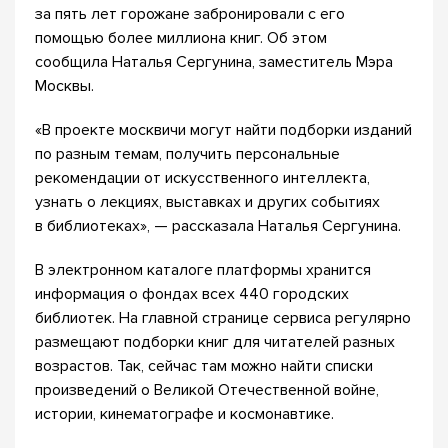
за пять лет горожане забронировали с его
помощью более миллиона книг. Об этом
сообщила Наталья Сергунина, заместитель Мэра
Москвы.
«В проекте москвичи могут найти подборки изданий
по разным темам, получить персональные
рекомендации от искусственного интеллекта,
узнать о лекциях, выставках и других событиях
в библиотеках», — рассказала Наталья Сергунина.
В электронном каталоге платформы хранится
информация о фондах всех 440 городских
библиотек. На главной странице сервиса регулярно
размещают подборки книг для читателей разных
возрастов. Так, сейчас там можно найти списки
произведений о Великой Отечественной войне,
истории, кинематографе и космонавтике.