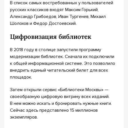
В список самых востребованных у пользователей
русских классиков входят Максим Горький,
Александр Грибоедов, Иван Тургенев, Михаил
Шолохов и Федор Достоевский.
Цифровизация библиотек
В 2018 году в столице запустили программу
модернизации библиотек. Сначала их подключили
к общей информационной системе. Это позволило
внедрить единый читательский билет для всех
площадок.
Затем открыли сервис «Библиотеки Москвы» —
своеобразную цифровую витрину всех изданий.
В нем можно искать и бронировать нужные книги.
Сейчас здесь представлено 15 миллионов
экземпляров.