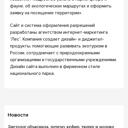
фауне, об экологических маршрутах и оформить
заявку на посещение территории».
Сайт и система оформления разрешений
разработаны агентством интернет-маркетинга
“Лес”. Компания создает дизайн- и диджитал-
продукты, помогающие развивать экотуризм в
России, сотрудничает с природоохранными
организациями и государственными учреждениями.
Дизайн сайта выполнен в фирменном стиле
национального парка.
Новости
Диетолог объяснила, почему кефир, творог и молоко