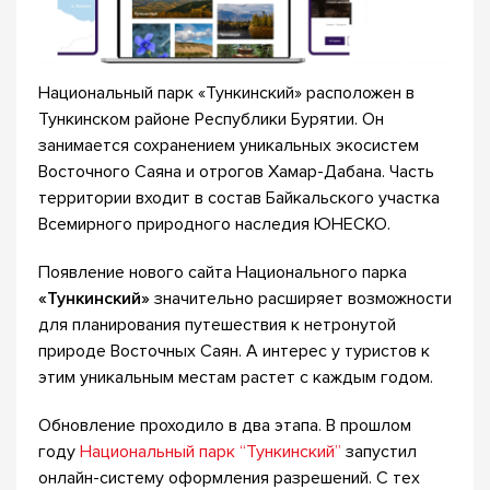
Национальный парк «Тункинский» расположен в
Тункинском районе Республики Бурятии. Он
занимается сохранением уникальных экосистем
Восточного Саяна и отрогов Хамар-Дабана. Часть
территории входит в состав Байкальского участка
Всемирного природного наследия ЮНЕСКО.
Появление нового сайта Национального парка
«Тункинский»
значительно расширяет возможности
для планирования путешествия к нетронутой
природе Восточных Саян. А интерес у туристов к
этим уникальным местам растет с каждым годом.
Обновление проходило в два этапа. В прошлом
году
Национальный парк “Тункинский”
запустил
онлайн-систему оформления разрешений. С тех