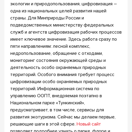
экологии и природопользования, цифровизация –
одна из национальных целей развития нашей
страны. Для Минприроды России и
подведомственных министерству федеральных
служб и агентств цифровизация рабочих процессов
имеет ключевое значение. Здесь работа сразу по
пяти направлениям: лесной комплекс,
недропользование, обращение с отходами,
мониторинг состояния окружающей среды и
деятельность особо охраняемых природных
территорий. Особого внимания требует процесс
цифровизации особо охраняемых природных
территорий. Информационная система по
управлению ООПТ, внедряемая поэтапно в
Национальном парке «Тункинский»,
предусматривает, в том числе, сервисы для
развития экотуризма. Сейчас мы делаем первые,
решающие шаги в этой сфере.
Новый сайт
позволяет подробнее узнать о парке, флоре и