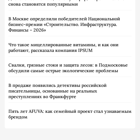
снова становятся популярными
В Москве определили победителей Национальной
бизнес-премии «Строительство. Инфраструктура.
Финансы – 2026»
Что такое мицеллированные витамины, и как они
работают, рассказала компания IPSUM
Свалки, грязные стоки и защита лесов: в Подмосковье
обсудили самые острые экологические проблемы
В продаже появились детективы российской
писательницы, основанные на реальных
преступлениях во Франкфурте
Пять лет AFUVA: как семейный проект стал узнаваемым
брендом