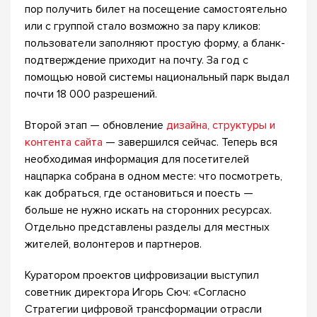
пор получить билет на посещение самостоятельно
или с группой стало возможно за пару кликов:
пользователи заполняют простую форму, а бланк-
подтверждение приходит на почту. За год с
помощью новой системы национальный парк выдал
почти 18 000 разрешений.
Второй этап — обновление
дизайна, структуры и
контента сайта
— завершился сейчас. Теперь вся
необходимая информация для посетителей
нацпарка собрана в одном месте: что посмотреть,
как добраться, где остановиться и поесть —
больше не нужно искать на сторонних ресурсах.
Отдельно представлены разделы для местных
жителей, волонтеров и партнеров.
Куратором проектов цифровизации выступил
советник директора Игорь Сюч: «Согласно
Стратегии цифровой трансформации отрасли