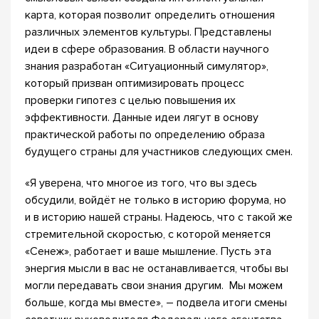
карта, которая позволит определить отношения
различных элементов культуры. Представлены
идеи в сфере образования. В области научного
знания разработан «Ситуационный симулятор»,
который призван оптимизировать процесс
проверки гипотез с целью повышения их
эффективности. Данные идеи лягут в основу
практической работы по определению образа
будущего страны для участников следующих смен.
«Я уверена, что многое из того, что вы здесь
обсудили, войдёт не только в историю форума, но
и в историю нашей страны. Надеюсь, что с такой же
стремительной скоростью, с которой меняется
«Сенеж», работает и ваше мышление. Пусть эта
энергия мысли в вас не останавливается, чтобы вы
могли передавать свои знания другим. Мы можем
больше, когда мы вместе», – подвела итоги смены