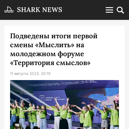
Подведены итоги первой
смены «Мыслить» на
молодежном форуме
«Территория смыслов»
11 августа 2023, 20:19