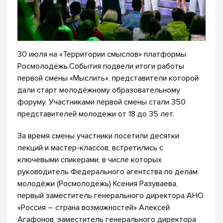
30 июля на «Территории смыслов» платформы
Росмолодёжь.События подвели итоги работы
первой смены «Мыслить», представители которой
дали старт молодёжному образовательному
форуму. Участниками первой смены стали 350
представителей молодежи от 18 до 35 лет.
За время смены участники посетили десятки
лекций и мастер-классов, встретились с
ключевыми спикерами, в числе которых
руководитель Федерального агентства по делам
молодёжи (Росмолодёжь) Ксения Разуваева,
первый заместитель генерального директора АНО
«Россия – страна возможностей» Алексей
Агафонов, заместитель генерального директора