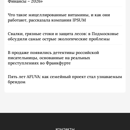
Финансы – 2026»
Что такое мицеллированные витамины, и как они
работают, рассказала компания IPSUM
Свалки, грязные стоки и защита лесов: в Подмосковье
обсудили самые острые экологические проблемы
В продаже появились детективы российской
писательницы, основанные на реальных
преступлениях во Франкфурте
Пять лет AFUVA: как семейный проект стал узнаваемым
брендом
КОНТАКТЫ