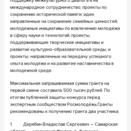
поддержку межкультурного диалога и на
международное сотрудничество; проекты по
сохранению исторической памяти; идеи,
направленные на сохранение семейных ценностей;
молодёжные инициативы по вовлечению молодёжи
в сферу науки и технологий; проекты,
поддерживающие творческие инициативы и
развитие культурно-образовательной среды, и
проекты, направленные на передачу успешного
опыта молодёжи и на развитие наставничества в
молодёжной среде.
Максимальная запрашиваемая сумма гранта на
первой смене составила 500 тысяч рублей. По
итогам публичной защиты конкурса перед
экспертным сообществом Росмолодёжь.Гранты
рекомендованы к получению гранта два участника:
1. Дерябин Владислав Сергеевич – Самарская