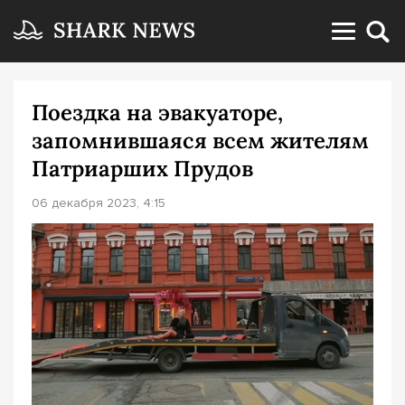
Поездка на эвакуаторе,
запомнившаяся всем жителям
Патриарших Прудов
06 декабря 2023, 4:15