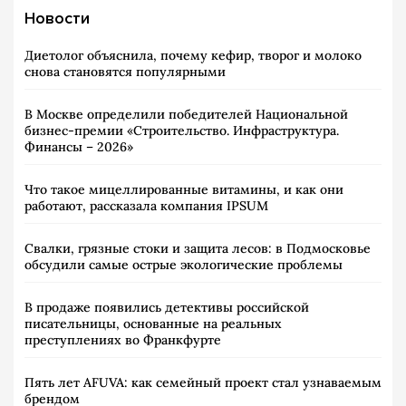
Новости
Диетолог объяснила, почему кефир, творог и молоко
снова становятся популярными
В Москве определили победителей Национальной
бизнес-премии «Строительство. Инфраструктура.
Финансы – 2026»
Что такое мицеллированные витамины, и как они
работают, рассказала компания IPSUM
Свалки, грязные стоки и защита лесов: в Подмосковье
обсудили самые острые экологические проблемы
В продаже появились детективы российской
писательницы, основанные на реальных
преступлениях во Франкфурте
Пять лет AFUVA: как семейный проект стал узнаваемым
брендом