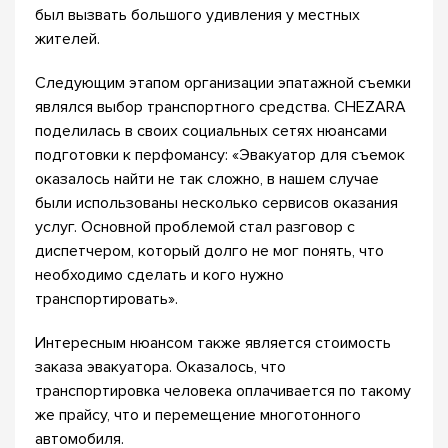
был вызвать большого удивления у местных
жителей.
Следующим этапом организации эпатажной съемки
являлся выбор транспортного средства. CHEZARA
поделилась в своих социальных сетях нюансами
подготовки к перфомансу: «Эвакуатор для съемок
оказалось найти не так сложно, в нашем случае
были использованы несколько сервисов оказания
услуг. Основной проблемой стал разговор с
диспетчером, который долго не мог понять, что
необходимо сделать и кого нужно
транспортировать».
Интересным нюансом также является стоимость
заказа эвакуатора. Оказалось, что
транспортировка человека оплачивается по такому
же прайсу, что и перемещение многотонного
автомобиля.