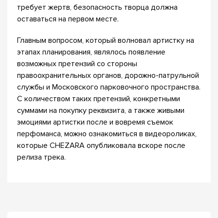
требует жертв, безопасность творца должна
оставаться на первом месте.
Главным вопросом, который волновал артистку на
этапах планирования, являлось появление
возможных претензий со стороны
правоохранительных органов, дорожно-патрульной
службы и Московского парковочного пространства.
С количеством таких претензий, конкретными
суммами на покупку реквизита, а также живыми
эмоциями артистки после и вовремя съемок
перфоманса, можно ознакомиться в видеороликах,
которые CHEZARA опубликовала вскоре после
релиза трека.