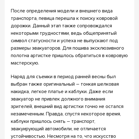
После определения модели и внешнего вида
транспорта, певица перешла к поиску ковровой
дорожки. Данный этап также сопровождался
некоторыми трудностями, ведь общепринятый
символ статусности и успеха не выпускают под
размеры эвакуаторов. Для пошива эксклюзивного
полотна артистке пришлось обратиться в ковровую
мастерскую.
Наряд для съемки в период ранней весны был
выбран также оригинальный – тонкая шелковая
накидка, легкое платье и каблуки. Даже если
эвакуатор не привлек должного внимания
зрителей, внешний вид артистки точно не остался
незамеченным. Правда, спустя некоторое время,
каблуки пришлось снять – транспорт,
эвакуирующий автомобили, не отличается
устойчивостью. Несмотря на то, что искусство