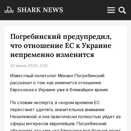
Погребинский предупредил,
что отношение ЕС к Украине
непременно изменится
22 июня 2020, 3:50
Известный политолог Михаил Погребинский
рассказал о том, как изменится отношение
Евросоюза к Украине уже в ближайшее время.
По словам эксперта, в скором времени ЕС
перестанет уделять значительное внимание
Незалежной, и она практически полностью уйдет из
сферы интересов европейцев. Погребинский
объясняет это тем, что Евросоюз все больше хочет