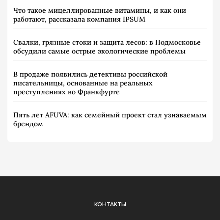
Что такое мицеллированные витамины, и как они
работают, рассказала компания IPSUM
Свалки, грязные стоки и защита лесов: в Подмосковье
обсудили самые острые экологические проблемы
В продаже появились детективы российской
писательницы, основанные на реальных
преступлениях во Франкфурте
Пять лет AFUVA: как семейный проект стал узнаваемым
брендом
КОНТАКТЫ