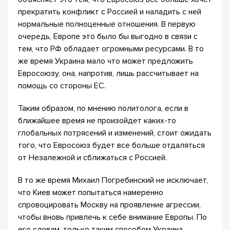
прекратить конфликт с Россией и наладить с ней
нормальные полноценные отношения. В первую
очередь, Европе это было бы выгодно в связи с
тем, что РФ обладает огромными ресурсами. В то
же время Украина мало что может предложить
Евросоюзу, она, напротив, лишь рассчитывает на
помощь со стороны ЕС.
Таким образом, по мнению политолога, если в
ближайшее время не произойдет каких-то
глобальных потрясений и изменений, стоит ожидать
того, что Евросоюз будет все больше отдаляться
от Незалежной и сближаться с Россией.
В то же время Михаил Погребинский не исключает,
что Киев может попытаться намеренно
спровоцировать Москву на проявление агрессии,
чтобы вновь привлечь к себе внимание Европы. По
его словам, только таким способом Украина