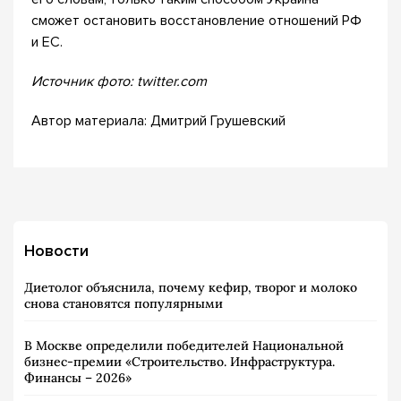
сможет остановить восстановление отношений РФ
и ЕС.
Источник фото: twitter.com
Автор материала: Дмитрий Грушевский
Новости
Диетолог объяснила, почему кефир, творог и молоко
снова становятся популярными
В Москве определили победителей Национальной
бизнес-премии «Строительство. Инфраструктура.
Финансы – 2026»