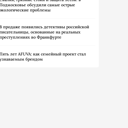
Подмосковье обсудили самые острые
экологические проблемы
В продаже появились детективы российской
писательницы, основанные на реальных
преступлениях во Франкфурте
Пять лет AFUVA: как семейный проект стал
узнаваемым брендом