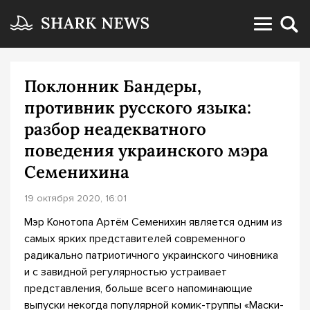
Поклонник Бандеры,
противник русского языка:
разбор неадекватного
поведения украинского мэра
Семенихина
19 октября 2020, 16:01
Мэр Конотопа Артём Семенихин является одним из
самых ярких представителей современного
радикально патриотичного украинского чиновника
и с завидной регулярностью устраивает
представления, больше всего напоминающие
выпуски некогда популярной комик-труппы «Маски-