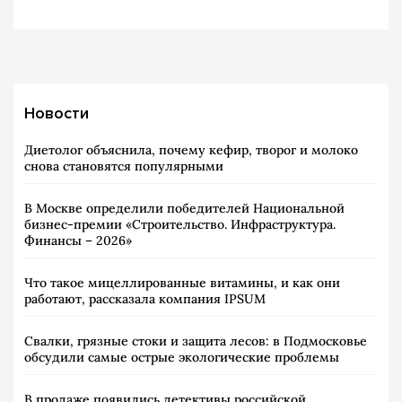
Новости
Диетолог объяснила, почему кефир, творог и молоко
снова становятся популярными
В Москве определили победителей Национальной
бизнес-премии «Строительство. Инфраструктура.
Финансы – 2026»
Что такое мицеллированные витамины, и как они
работают, рассказала компания IPSUM
Свалки, грязные стоки и защита лесов: в Подмосковье
обсудили самые острые экологические проблемы
В продаже появились детективы российской